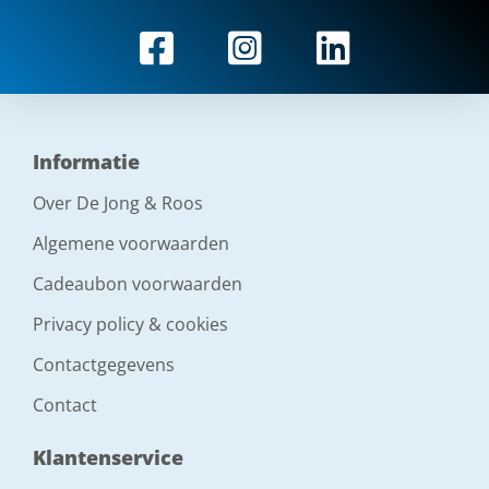
Informatie
Over De Jong & Roos
Algemene voorwaarden
Cadeaubon voorwaarden
Privacy policy & cookies
Contactgegevens
Contact
Klantenservice