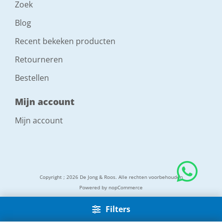
Zoek
Blog
Recent bekeken producten
Retourneren
Bestellen
Mijn account
Mijn account
Copyright ; 2026 De Jong & Roos. Alle rechten voorbehouden
Powered by
nopCommerce
Filters