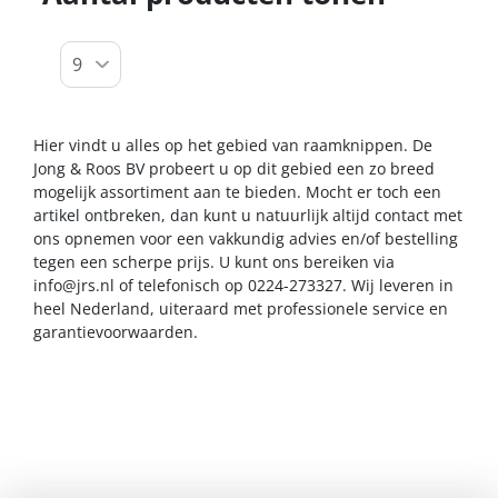
Hier vindt u alles op het gebied van raamknippen. De
Jong & Roos BV probeert u op dit gebied een zo breed
mogelijk assortiment aan te bieden. Mocht er toch een
artikel ontbreken, dan kunt u natuurlijk altijd contact met
ons opnemen voor een vakkundig advies en/of bestelling
tegen een scherpe prijs. U kunt ons bereiken via
info@jrs.nl
of telefonisch op 0224-273327. Wij leveren in
heel Nederland, uiteraard met professionele service en
garantievoorwaarden.