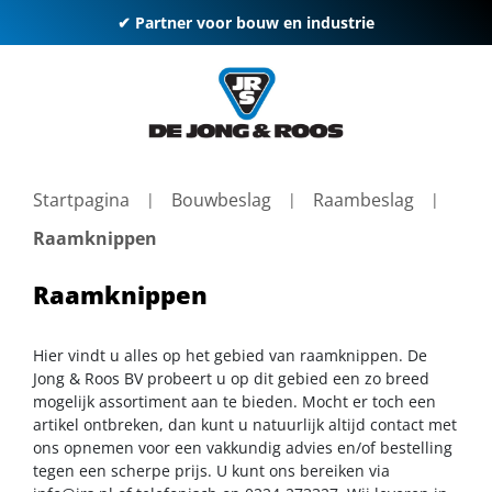
✔ Partner voor bouw en industrie
Startpagina
Bouwbeslag
Raambeslag
Raamknippen
Raamknippen
Hier vindt u alles op het gebied van raamknippen. De
Jong & Roos BV probeert u op dit gebied een zo breed
mogelijk assortiment aan te bieden. Mocht er toch een
artikel ontbreken, dan kunt u natuurlijk altijd contact met
ons opnemen voor een vakkundig advies en/of bestelling
tegen een scherpe prijs. U kunt ons bereiken via