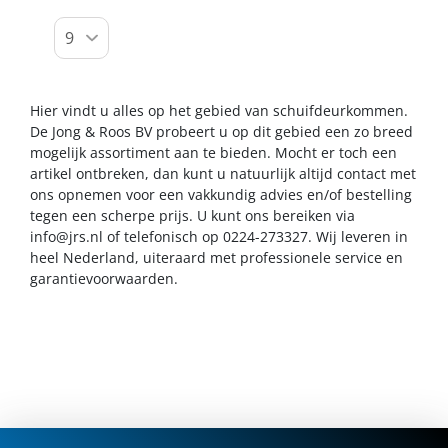
Hier vindt u alles op het gebied van schuifdeurkommen.
De Jong & Roos BV probeert u op dit gebied een zo breed
mogelijk assortiment aan te bieden. Mocht er toch een
artikel ontbreken, dan kunt u natuurlijk altijd contact met
ons opnemen voor een vakkundig advies en/of bestelling
tegen een scherpe prijs. U kunt ons bereiken via
info@jrs.nl
of telefonisch op 0224-273327. Wij leveren in
heel Nederland, uiteraard met professionele service en
garantievoorwaarden.