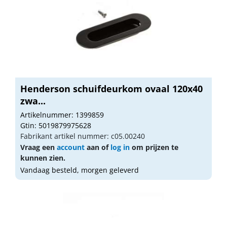
Henderson schuifdeurkom ovaal 120x40
zwa...
Artikelnummer: 1399859
Gtin: 5019879975628
Fabrikant artikel nummer: c05.00240
Vraag een
account
aan of
log in
om prijzen te
kunnen zien.
Vandaag besteld, morgen geleverd