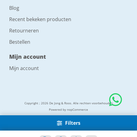
Blog
Recent bekeken producten
Retourneren
Bestellen
Mijn account
Mijn account
Copyright ; 2026 De Jong & Roos. Alle rechten voorbehouden
Powered by
nopCommerce
Filters