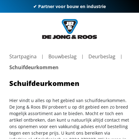
✔ Partner voor bouw en industrie
Startpagina
Bouwbeslag
Deurbeslag
Schuifdeurkommen
Schuifdeurkommen
Hier vindt u alles op het gebied van schuifdeurkommen.
De Jong & Roos BV probeert u op dit gebied een zo breed
mogelijk assortiment aan te bieden. Mocht er toch een
artikel ontbreken, dan kunt u natuurlijk altijd contact met
ons opnemen voor een vakkundig advies en/of bestelling
tegen een scherpe prijs. U kunt ons bereiken via