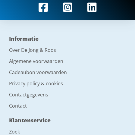
Informatie
Over De Jong & Roos
Algemene voorwaarden
Cadeaubon voorwaarden
Privacy policy & cookies
Contactgegevens
Contact
Klantenservice
Zoek