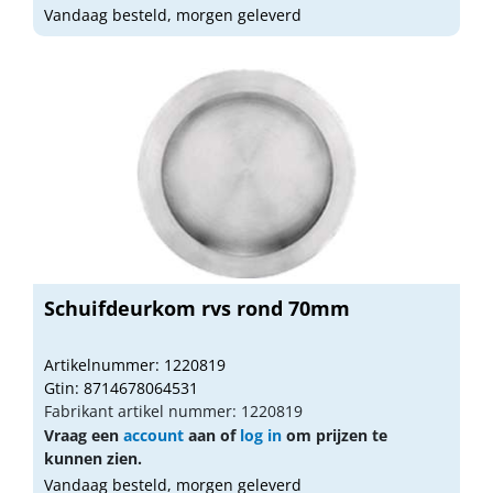
Vandaag besteld, morgen geleverd
Schuifdeurkom rvs rond 70mm
Artikelnummer: 1220819
Gtin: 8714678064531
Fabrikant artikel nummer: 1220819
Vraag een
account
aan of
log in
om prijzen te
kunnen zien.
Vandaag besteld, morgen geleverd