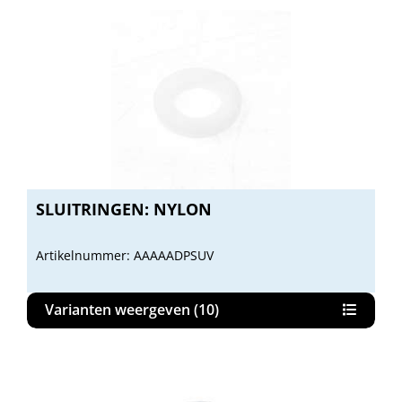
SLUITRINGEN: NYLON
Artikelnummer: AAAAADPSUV
Varianten weergeven (10)