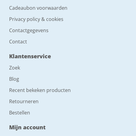
Cadeaubon voorwaarden
Privacy policy & cookies
Contactgegevens
Contact
Klantenservice
Zoek
Blog
Recent bekeken producten
Retourneren
Bestellen
Mijn account