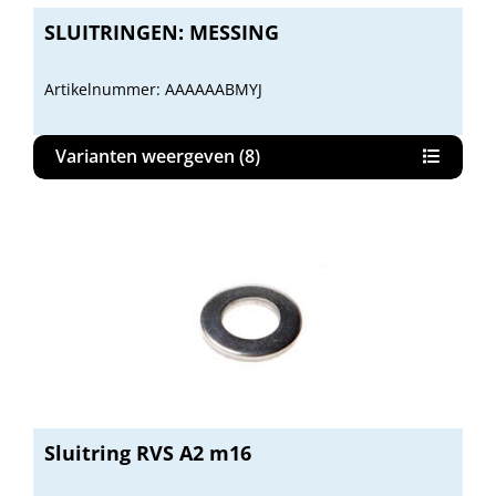
SLUITRINGEN: MESSING
Artikelnummer: AAAAAABMYJ
Varianten weergeven (8)
Sluitring RVS A2 m16