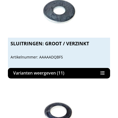
SLUITRINGEN: GROOT / VERZINKT
Artikelnummer: AAAAADQBFS
Varianten weergeven (11)