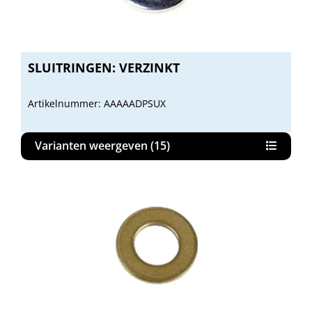
SLUITRINGEN: VERZINKT
Artikelnummer: AAAAADPSUX
Varianten weergeven (15)