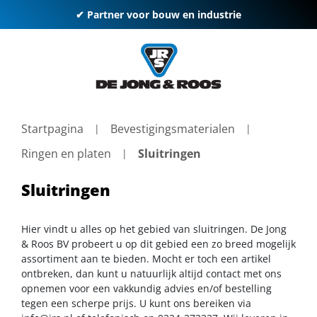
✔ Partner voor bouw en industrie
Startpagina
Bevestigingsmaterialen
Ringen en platen
Sluitringen
Sluitringen
Hier vindt u alles op het gebied van sluitringen. De Jong
& Roos BV probeert u op dit gebied een zo breed mogelijk
assortiment aan te bieden. Mocht er toch een artikel
ontbreken, dan kunt u natuurlijk altijd contact met ons
opnemen voor een vakkundig advies en/of bestelling
tegen een scherpe prijs. U kunt ons bereiken via