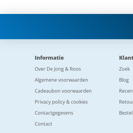
Informatie
Klan
Over De Jong & Roos
Zoek
Algemene voorwaarden
Blog
Cadeaubon voorwaarden
Recen
Privacy policy & cookies
Retou
Contactgegevens
Bestel
Contact