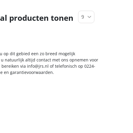
al producten tonen
 u op dit gebied een zo breed mogelijk
 u natuurlijk altijd contact met ons opnemen voor
s bereiken via
info@jrs.nl
of telefonisch op 0224-
ice en garantievoorwaarden.