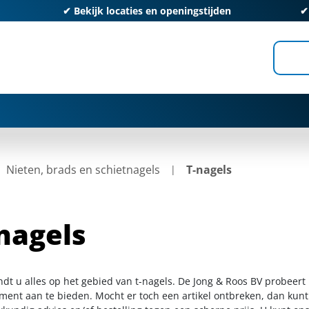
✔
Bekijk locaties en openingstijden
Nieten, brads en schietnagels
T-nagels
nagels
ndt u alles op het gebied van t-nagels. De Jong & Roos BV probeert
iment aan te bieden. Mocht er toch een artikel ontbreken, dan kunt