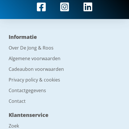
Informatie
Over De Jong & Roos
Algemene voorwaarden
Cadeaubon voorwaarden
Privacy policy & cookies
Contactgegevens
Contact
Klantenservice
Zoek