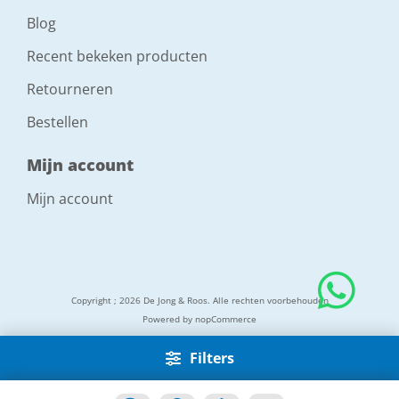
Blog
Recent bekeken producten
Retourneren
Bestellen
Mijn account
Mijn account
Copyright ; 2026 De Jong & Roos. Alle rechten voorbehouden
Powered by
nopCommerce
Filters