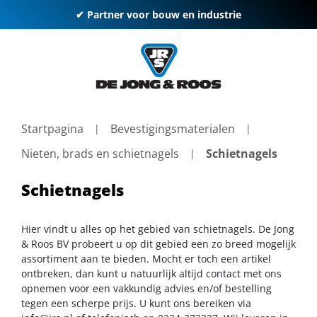
✔ Partner voor bouw en industrie
Startpagina
Bevestigingsmaterialen
Nieten, brads en schietnagels
Schietnagels
Schietnagels
Hier vindt u alles op het gebied van schietnagels. De Jong
& Roos BV probeert u op dit gebied een zo breed mogelijk
assortiment aan te bieden. Mocht er toch een artikel
ontbreken, dan kunt u natuurlijk altijd contact met ons
opnemen voor een vakkundig advies en/of bestelling
tegen een scherpe prijs. U kunt ons bereiken via