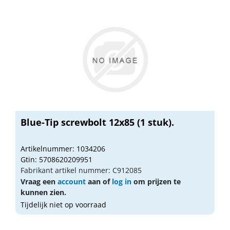
Blue-Tip screwbolt 12x85 (1 stuk).
Artikelnummer: 1034206
Gtin: 5708620209951
Fabrikant artikel nummer: C912085
Vraag een
account
aan of
log in
om prijzen te
kunnen zien.
Tijdelijk niet op voorraad