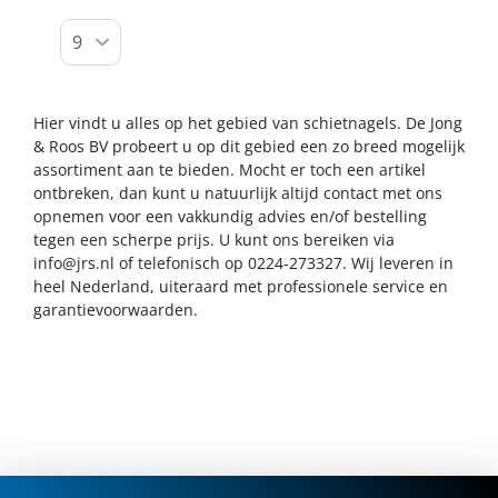
Hier vindt u alles op het gebied van schietnagels. De Jong
& Roos BV probeert u op dit gebied een zo breed mogelijk
assortiment aan te bieden. Mocht er toch een artikel
ontbreken, dan kunt u natuurlijk altijd contact met ons
opnemen voor een vakkundig advies en/of bestelling
tegen een scherpe prijs. U kunt ons bereiken via
info@jrs.nl
of telefonisch op 0224-273327. Wij leveren in
heel Nederland, uiteraard met professionele service en
garantievoorwaarden.