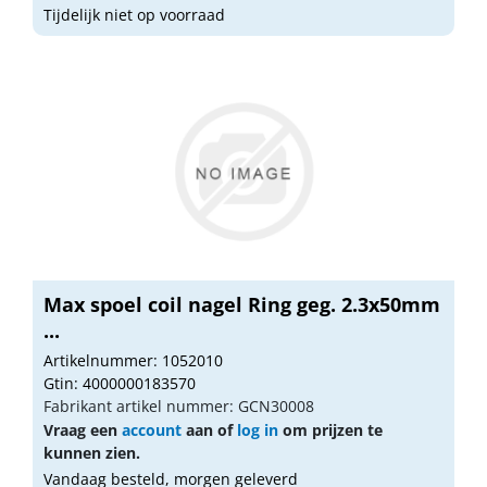
Tijdelijk niet op voorraad
Max spoel coil nagel Ring geg. 2.3x50mm
...
Artikelnummer: 1052010
Gtin: 4000000183570
Fabrikant artikel nummer: GCN30008
Vraag een
account
aan of
log in
om prijzen te
kunnen zien.
Vandaag besteld, morgen geleverd