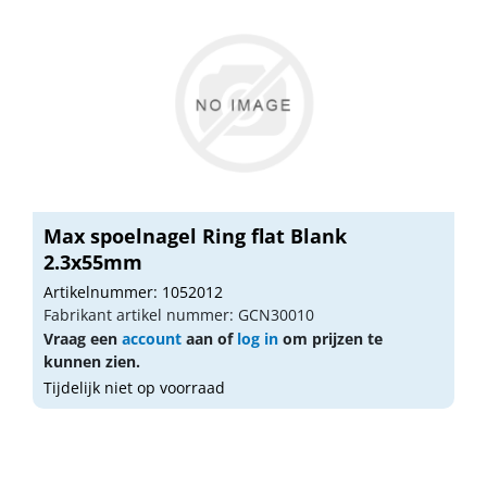
Max spoelnagel Ring flat Blank
2.3x55mm
Artikelnummer: 1052012
Fabrikant artikel nummer: GCN30010
Vraag een
account
aan of
log in
om prijzen te
kunnen zien.
Tijdelijk niet op voorraad