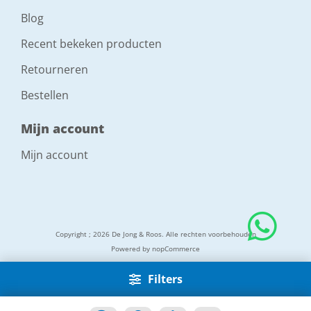
Blog
Recent bekeken producten
Retourneren
Bestellen
Mijn account
Mijn account
Copyright ; 2026 De Jong & Roos. Alle rechten voorbehouden
Powered by
nopCommerce
Filters