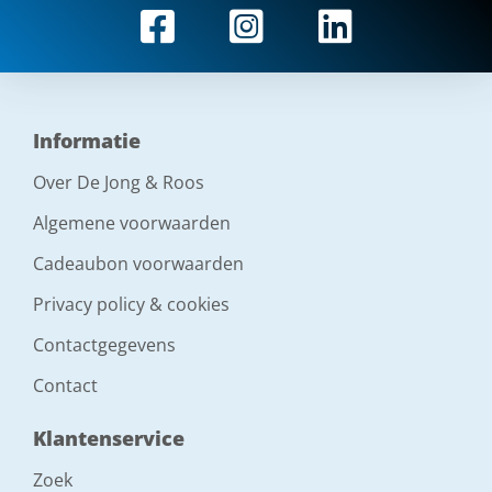
Informatie
Over De Jong & Roos
Algemene voorwaarden
Cadeaubon voorwaarden
Privacy policy & cookies
Contactgegevens
Contact
Klantenservice
Zoek