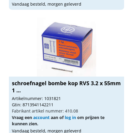
Vandaag besteld, morgen geleverd
schroefnagel bombe kop RVS 3.2 x 55mm
1 ...
Artikelnummer: 1031821
Gtin: 8713941142211
Fabrikant artikel nummer: 410.08
Vraag een
account
aan of
log in
om prijzen te
kunnen zien.
Vandaag besteld, morgen geleverd