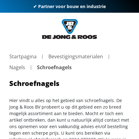
✔ Partner voor bouw en industrie
Startpagina
Bevestigingsmaterialen
Nagels
Schroefnagels
Schroefnagels
Hier vindt u alles op het gebied van schroefnagels. De
Jong & Roos BV probeert u op dit gebied een zo breed
mogelijk assortiment aan te bieden. Mocht er toch een
artikel ontbreken, dan kunt u natuurlijk altijd contact met
ons opnemen voor een vakkundig advies en/of bestelling
tegen een scherpe prijs. U kunt ons bereiken via