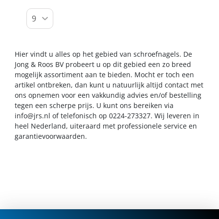
Hier vindt u alles op het gebied van schroefnagels. De
Jong & Roos BV probeert u op dit gebied een zo breed
mogelijk assortiment aan te bieden. Mocht er toch een
artikel ontbreken, dan kunt u natuurlijk altijd contact met
ons opnemen voor een vakkundig advies en/of bestelling
tegen een scherpe prijs. U kunt ons bereiken via
info@jrs.nl
of telefonisch op 0224-273327. Wij leveren in
heel Nederland, uiteraard met professionele service en
garantievoorwaarden.