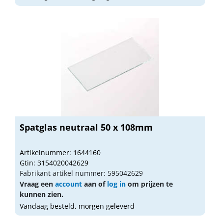
Spatglas neutraal 50 x 108mm
Artikelnummer: 1644160
Gtin: 3154020042629
Fabrikant artikel nummer: 595042629
Vraag een
account
aan of
log in
om prijzen te
kunnen zien.
Vandaag besteld, morgen geleverd