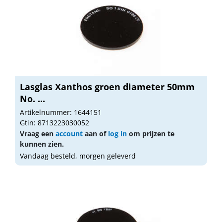
Lasglas Xanthos groen diameter 50mm
No. ...
Artikelnummer: 1644151
Gtin: 8713223030052
Vraag een
account
aan of
log in
om prijzen te
kunnen zien.
Vandaag besteld, morgen geleverd