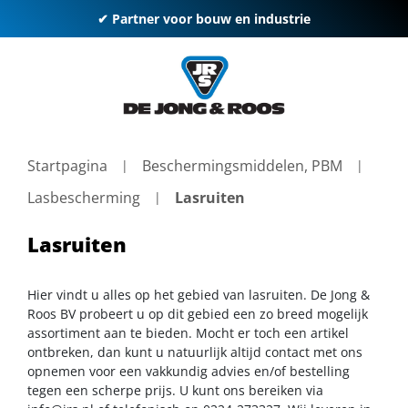
✔ Partner voor bouw en industrie
Startpagina
Beschermingsmiddelen, PBM
Lasbescherming
Lasruiten
Lasruiten
Hier vindt u alles op het gebied van lasruiten. De Jong &
Roos BV probeert u op dit gebied een zo breed mogelijk
assortiment aan te bieden. Mocht er toch een artikel
ontbreken, dan kunt u natuurlijk altijd contact met ons
opnemen voor een vakkundig advies en/of bestelling
tegen een scherpe prijs. U kunt ons bereiken via