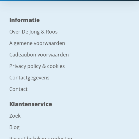
Informatie
Over De Jong & Roos
Algemene voorwaarden
Cadeaubon voorwaarden
Privacy policy & cookies
Contactgegevens
Contact
Klantenservice
Zoek
Blog
Recent bekeken producten