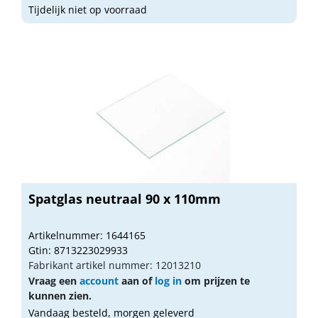
Tijdelijk niet op voorraad
Spatglas neutraal 90 x 110mm
Artikelnummer: 1644165
Gtin: 8713223029933
Fabrikant artikel nummer: 12013210
Vraag een
account
aan of
log in
om prijzen te
kunnen zien.
Vandaag besteld, morgen geleverd