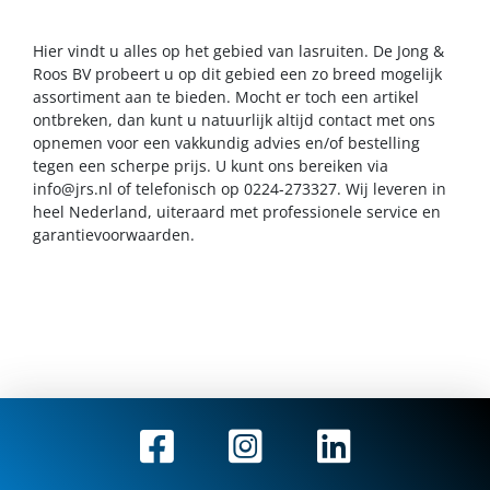
Hier vindt u alles op het gebied van lasruiten. De Jong &
Roos BV probeert u op dit gebied een zo breed mogelijk
assortiment aan te bieden. Mocht er toch een artikel
ontbreken, dan kunt u natuurlijk altijd contact met ons
opnemen voor een vakkundig advies en/of bestelling
tegen een scherpe prijs. U kunt ons bereiken via
info@jrs.nl
of telefonisch op 0224-273327. Wij leveren in
heel Nederland, uiteraard met professionele service en
garantievoorwaarden.