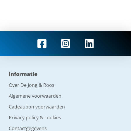
Informatie
Over De Jong & Roos
Algemene voorwaarden
Cadeaubon voorwaarden
Privacy policy & cookies
Contactgegevens