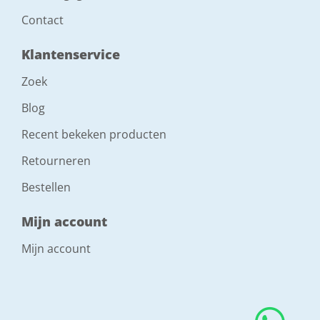
Contact
Klantenservice
Zoek
Blog
Recent bekeken producten
Retourneren
Bestellen
Mijn account
Mijn account