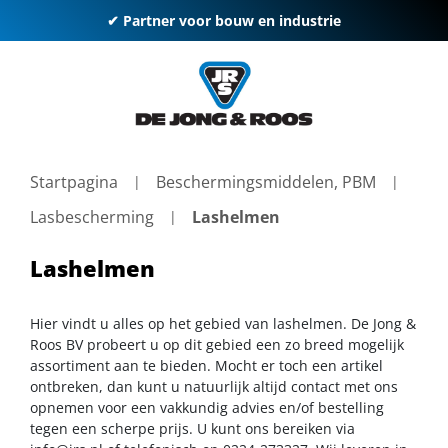
✔ Partner voor bouw en industrie
Startpagina
Beschermingsmiddelen, PBM
Lasbescherming
Lashelmen
Lashelmen
Hier vindt u alles op het gebied van lashelmen. De Jong &
Roos BV probeert u op dit gebied een zo breed mogelijk
assortiment aan te bieden. Mocht er toch een artikel
ontbreken, dan kunt u natuurlijk altijd contact met ons
opnemen voor een vakkundig advies en/of bestelling
tegen een scherpe prijs. U kunt ons bereiken via