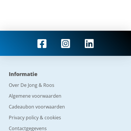
Informatie
Over De Jong & Roos
Algemene voorwaarden
Cadeaubon voorwaarden
Privacy policy & cookies
Contactgegevens