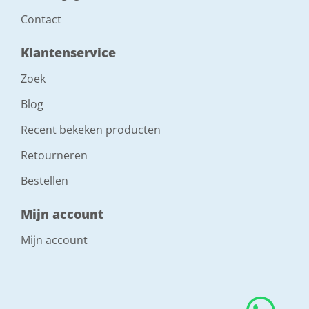
Contact
Klantenservice
Zoek
Blog
Recent bekeken producten
Retourneren
Bestellen
Mijn account
Mijn account