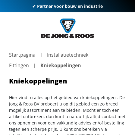
✔ Partner voor bouw en industrie
Startpagina
Installatietechniek
Fittingen
Kniekoppelingen
Kniekoppelingen
Hier vindt u alles op het gebied van kniekoppelingen . De
Jong & Roos BV probeert u op dit gebied een zo breed
mogelijk assortiment aan te bieden. Mocht er toch een
artikel ontbreken, dan kunt u natuurlijk altijd contact met
ons opnemen voor een vakkundig advies en/of bestelling
tegen een scherpe prijs. U kunt ons bereiken via