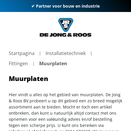
✔ Partner voor bouw en industrie
Startpagina
Installatietechniek
Fittingen
Muurplaten
Muurplaten
Hier vindt u alles op het gebied van muurplaten. De Jong
& Roos BV probeert u op dit gebied een zo breed mogelijk
assortiment aan te bieden. Mocht er toch een artikel
ontbreken, dan kunt u natuurlijk altijd contact met ons
opnemen voor een vakkundig advies en/of bestelling
tegen een scherpe prijs. U kunt ons bereiken via