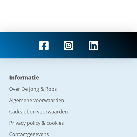
Informatie
Over De Jong & Roos
Algemene voorwaarden
Cadeaubon voorwaarden
Privacy policy & cookies
Contactgegevens