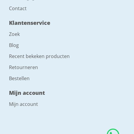
Contact
Klantenservice
Zoek
Blog
Recent bekeken producten
Retourneren
Bestellen
Mijn account
Mijn account