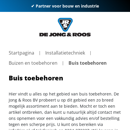
✔ Partner voor bouw en industrie
Startpagina
Installatietechniek
Buizen en toebehoren
Buis toebehoren
Buis toebehoren
Hier vindt u alles op het gebied van buis toebehoren. De
Jong & Roos BV probeert u op dit gebied een zo breed
mogelijk assortiment aan te bieden. Mocht er toch een
artikel ontbreken, dan kunt u natuurlijk altijd contact met
ons opnemen voor een vakkundig advies en/of bestelling
tegen een scherpe prijs. U kunt ons bereiken via