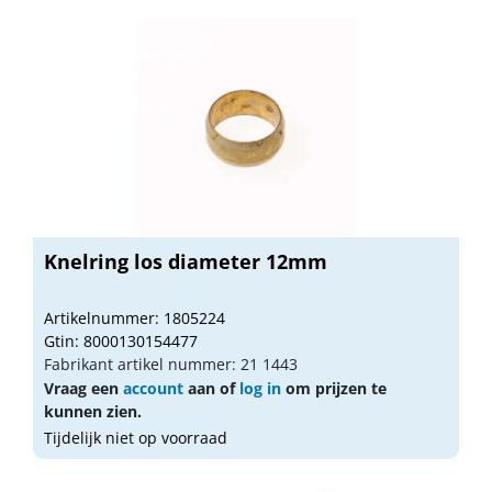
Knelring los diameter 12mm
Artikelnummer: 1805224
Gtin: 8000130154477
Fabrikant artikel nummer: 21 1443
Vraag een
account
aan of
log in
om prijzen te
kunnen zien.
Tijdelijk niet op voorraad