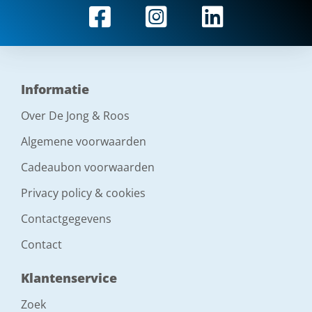
Informatie
Over De Jong & Roos
Algemene voorwaarden
Cadeaubon voorwaarden
Privacy policy & cookies
Contactgegevens
Contact
Klantenservice
Zoek