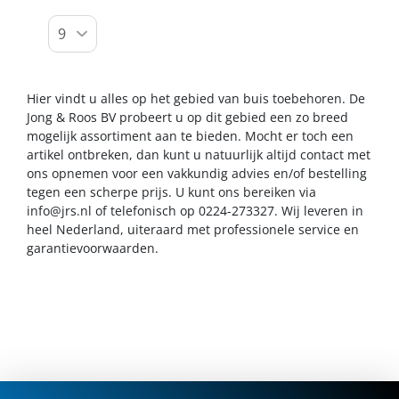
Hier vindt u alles op het gebied van buis toebehoren. De
Jong & Roos BV probeert u op dit gebied een zo breed
mogelijk assortiment aan te bieden. Mocht er toch een
artikel ontbreken, dan kunt u natuurlijk altijd contact met
ons opnemen voor een vakkundig advies en/of bestelling
tegen een scherpe prijs. U kunt ons bereiken via
info@jrs.nl
of telefonisch op 0224-273327. Wij leveren in
heel Nederland, uiteraard met professionele service en
garantievoorwaarden.