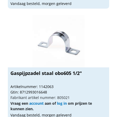
Vandaag besteld, morgen geleverd
Gaspijpzadel staal obo605 1/2"
Artikelnummer: 1142063
Gtin: 8712993016648
Fabrikant artikel nummer: 805021
Vraag een
account
aan of
log in
om prijzen te
kunnen zien.
Vandaag besteld, morgen geleverd