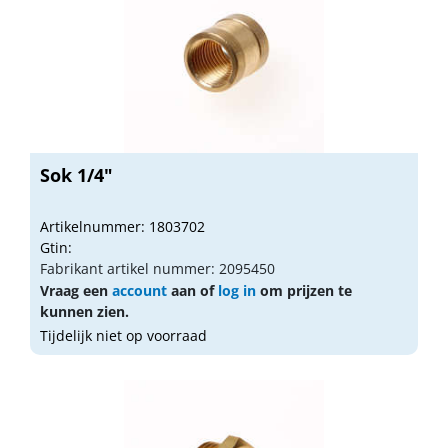
Sok 1/4"
Artikelnummer: 1803702
Gtin:
Fabrikant artikel nummer: 2095450
Vraag een
account
aan of
log in
om prijzen te
kunnen zien.
Tijdelijk niet op voorraad