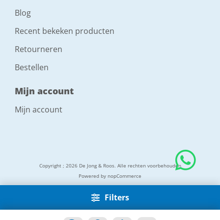
Blog
Recent bekeken producten
Retourneren
Bestellen
Mijn account
Mijn account
Copyright ; 2026 De Jong & Roos. Alle rechten voorbehouden
Powered by
nopCommerce
Filters