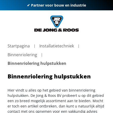
✔ Partner voor bouw en industrie
Startpagina
Installatietechniek
Binnenriolering
Binnenriolering hulpstukken
Binnenriolering hulpstukken
Hier vindt u alles op het gebied van binnenriolering
hulpstukken. De Jong & Roos BV probeert u op dit gebied
een zo breed mogelijk assortiment aan te bieden. Mocht
er toch een artikel ontbreken, dan kunt u natuurlijk altijd
contact met ons opnemen voor een vakkundig advies