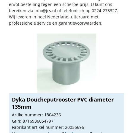
en/of bestelling tegen een scherpe prijs. U kunt ons
bereiken via
info@jrs.nl
of telefonisch op 0224-273327.
Wij leveren in heel Nederland, uiteraard met
professionele service en garantievoorwaarden.
Dyka Doucheputrooster PVC diameter
135mm
Artikelnummer: 1804236
Gtin: 8716936054797
Fabrikant artikel nummer: 20036696