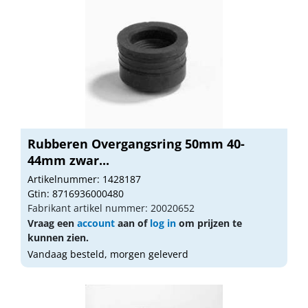
Rubberen Overgangsring 50mm 40-
44mm zwar...
Artikelnummer: 1428187
Gtin: 8716936000480
Fabrikant artikel nummer: 20020652
Vraag een
account
aan of
log in
om prijzen te
kunnen zien.
Vandaag besteld, morgen geleverd