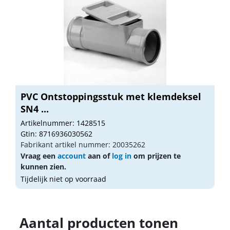
PVC Ontstoppingsstuk met klemdeksel
SN4 ...
Artikelnummer: 1428515
Gtin: 8716936030562
Fabrikant artikel nummer: 20035262
Vraag een
account
aan of
log in
om prijzen te
kunnen zien.
Tijdelijk niet op voorraad
Aantal producten tonen