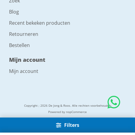
Zoek
Blog
Recent bekeken producten
Retourneren
Bestellen
Mijn account
Mijn account
Copyright ; 2026 De Jong & Roos. Alle rechten voorbehouden
Powered by
nopCommerce
Filters