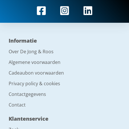
Informatie
Over De Jong & Roos
Algemene voorwaarden
Cadeaubon voorwaarden
Privacy policy & cookies
Contactgegevens
Contact
Klantenservice