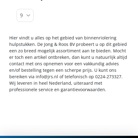
Hier vindt u alles op het gebied van binnenriolering
hulpstukken. De Jong & Roos BV probeert u op dit gebied
een zo breed mogelijk assortiment aan te bieden. Mocht
er toch een artikel ontbreken, dan kunt u natuurlijk altijd
contact met ons opnemen voor een vakkundig advies
en/of bestelling tegen een scherpe prijs. U kunt ons
bereiken via
info@jrs.nl
of telefonisch op 0224-273327.
Wij leveren in heel Nederland, uiteraard met
professionele service en garantievoorwaarden.