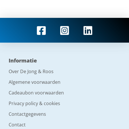
Informatie
Over De Jong & Roos
Algemene voorwaarden
Cadeaubon voorwaarden
Privacy policy & cookies
Contactgegevens
Contact