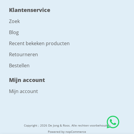
Klantenservice
Zoek
Blog
Recent bekeken producten
Retourneren
Bestellen
Mijn account
Mijn account
Copyright ; 2026 De Jong & Roos. Alle rechten voorbehouden
Powered by
nopCommerce