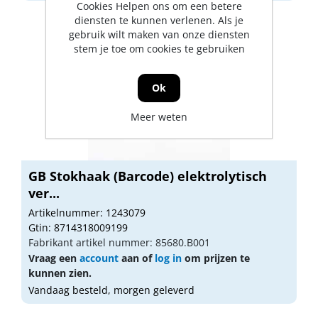
Cookies Helpen ons om een betere
diensten te kunnen verlenen. Als je
gebruik wilt maken van onze diensten
stem je toe om cookies te gebruiken
Ok
Meer weten
GB Stokhaak (Barcode) elektrolytisch
ver...
Artikelnummer: 1243079
Gtin: 8714318009199
Fabrikant artikel nummer: 85680.B001
Vraag een
account
aan of
log in
om prijzen te
kunnen zien.
Vandaag besteld, morgen geleverd