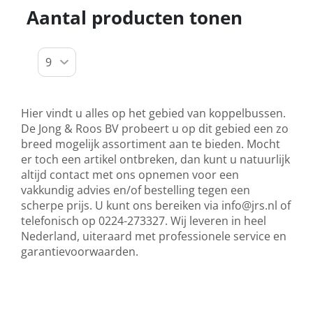
Aantal producten tonen
Hier vindt u alles op het gebied van koppelbussen.
De Jong & Roos BV probeert u op dit gebied een zo
breed mogelijk assortiment aan te bieden. Mocht
er toch een artikel ontbreken, dan kunt u natuurlijk
altijd contact met ons opnemen voor een
vakkundig advies en/of bestelling tegen een
scherpe prijs. U kunt ons bereiken via
info@jrs.nl
of
telefonisch op 0224-273327. Wij leveren in heel
Nederland, uiteraard met professionele service en
garantievoorwaarden.