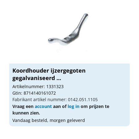
Koordhouder ijzergegoten
gegalvaniseerd ...
Artikelnummer: 1331323
Gtin: 8714140161072
Fabrikant artikel nummer: 0142.051.1105
Vraag een
account
aan of
log in
om prijzen te
kunnen zien.
Vandaag besteld, morgen geleverd