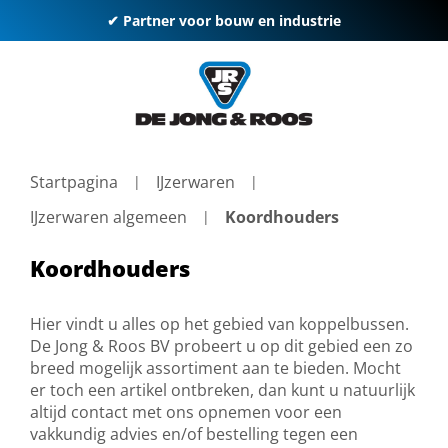
✔ Partner voor bouw en industrie
Startpagina
IJzerwaren
IJzerwaren algemeen
Koordhouders
Koordhouders
Hier vindt u alles op het gebied van koppelbussen.
De Jong & Roos BV probeert u op dit gebied een zo
breed mogelijk assortiment aan te bieden. Mocht
er toch een artikel ontbreken, dan kunt u natuurlijk
altijd contact met ons opnemen voor een
vakkundig advies en/of bestelling tegen een