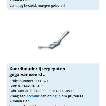
Vandaag besteld, morgen geleverd
Koordhouder ijzergegoten
gegalvaniseerd ...
Artikelnummer: 1331321
Gtin: 8714140161010
Fabrikant artikel nummer: 0142.0510805
Vraag een
account
aan of
log in
om prijzen te
kunnen zien.