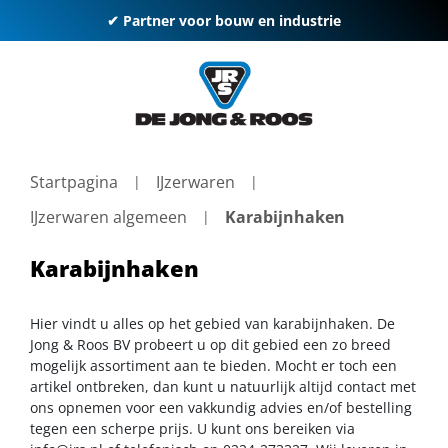
✔ Partner voor bouw en industrie
Startpagina
IJzerwaren
IJzerwaren algemeen
Karabijnhaken
Karabijnhaken
Hier vindt u alles op het gebied van karabijnhaken. De
Jong & Roos BV probeert u op dit gebied een zo breed
mogelijk assortiment aan te bieden. Mocht er toch een
artikel ontbreken, dan kunt u natuurlijk altijd contact met
ons opnemen voor een vakkundig advies en/of bestelling
tegen een scherpe prijs. U kunt ons bereiken via