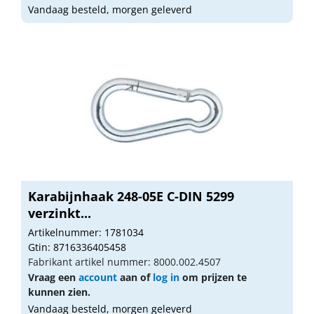
Vandaag besteld, morgen geleverd
Karabijnhaak 248-05E C-DIN 5299
verzinkt...
Artikelnummer: 1781034
Gtin: 8716336405458
Fabrikant artikel nummer: 8000.002.4507
Vraag een
account
aan of
log in
om prijzen te
kunnen zien.
Vandaag besteld, morgen geleverd