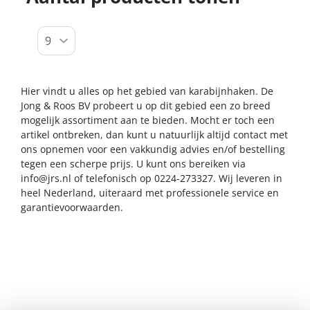
Hier vindt u alles op het gebied van karabijnhaken. De
Jong & Roos BV probeert u op dit gebied een zo breed
mogelijk assortiment aan te bieden. Mocht er toch een
artikel ontbreken, dan kunt u natuurlijk altijd contact met
ons opnemen voor een vakkundig advies en/of bestelling
tegen een scherpe prijs. U kunt ons bereiken via
info@jrs.nl
of telefonisch op 0224-273327. Wij leveren in
heel Nederland, uiteraard met professionele service en
garantievoorwaarden.