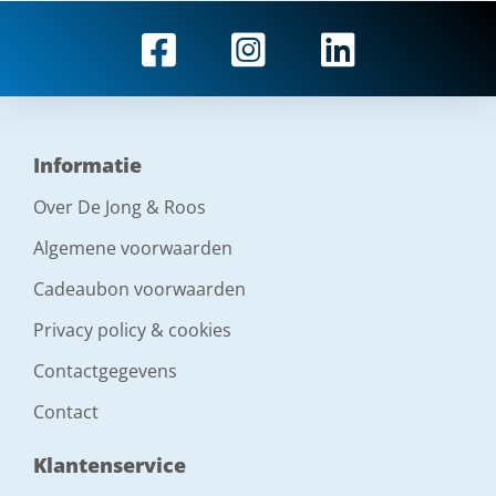
Informatie
Over De Jong & Roos
Algemene voorwaarden
Cadeaubon voorwaarden
Privacy policy & cookies
Contactgegevens
Contact
Klantenservice