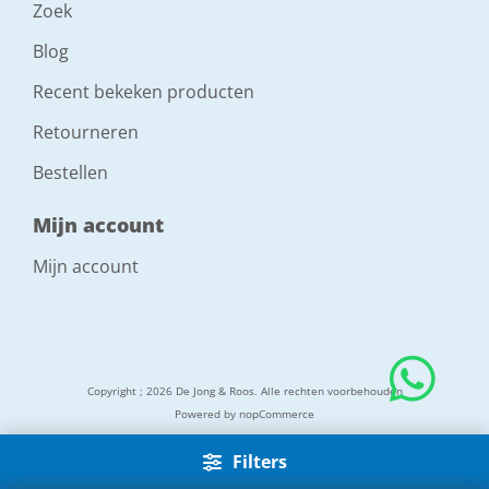
Zoek
Blog
Recent bekeken producten
Retourneren
Bestellen
Mijn account
Mijn account
Copyright ; 2026 De Jong & Roos. Alle rechten voorbehouden
Powered by
nopCommerce
Filters