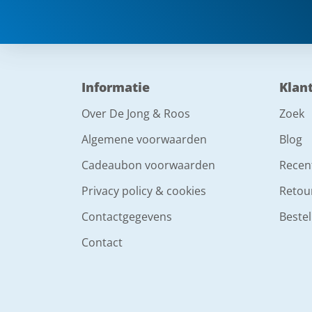
Informatie
Klan
Over De Jong & Roos
Zoek
Algemene voorwaarden
Blog
Cadeaubon voorwaarden
Recen
Privacy policy & cookies
Retou
Contactgegevens
Bestel
Contact