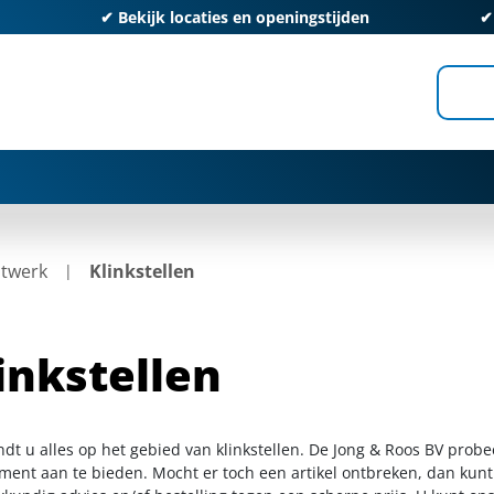
✔
Bekijk locaties en openingstijden
itwerk
Klinkstellen
inkstellen
ndt u alles op het gebied van klinkstellen. De Jong & Roos BV prob
iment aan te bieden. Mocht er toch een artikel ontbreken, dan kunt