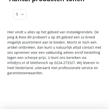
Hier vindt u alles op het gebied van insteekgrendels. De
Jong & Roos BV probeert u op dit gebied een zo breed
mogelijk assortiment aan te bieden. Mocht er toch een
artikel ontbreken, dan kunt u natuurlijk altijd contact met
ons opnemen voor een vakkundig advies en/of bestelling
tegen een scherpe prijs. U kunt ons bereiken via
info@jrs.nl
of telefonisch op 0224-273327. Wij leveren in
heel Nederland, uiteraard met professionele service en
garantievoorwaarden.