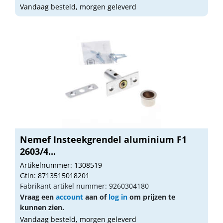
Vandaag besteld, morgen geleverd
Nemef Insteekgrendel aluminium F1
2603/4...
Artikelnummer: 1308519
Gtin: 8713515018201
Fabrikant artikel nummer: 9260304180
Vraag een
account
aan of
log in
om prijzen te
kunnen zien.
Vandaag besteld, morgen geleverd