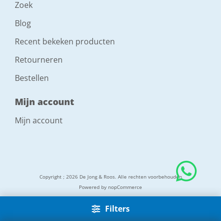
Zoek
Blog
Recent bekeken producten
Retourneren
Bestellen
Mijn account
Mijn account
Copyright ; 2026 De Jong & Roos. Alle rechten voorbehouden
Powered by
nopCommerce
Filters