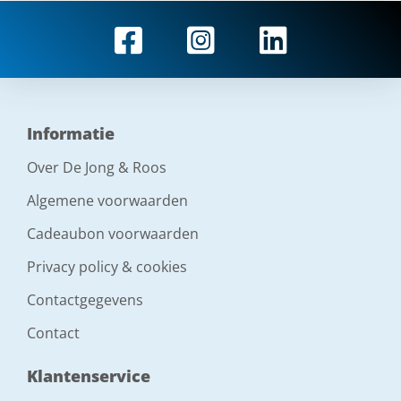
Informatie
Over De Jong & Roos
Algemene voorwaarden
Cadeaubon voorwaarden
Privacy policy & cookies
Contactgegevens
Contact
Klantenservice