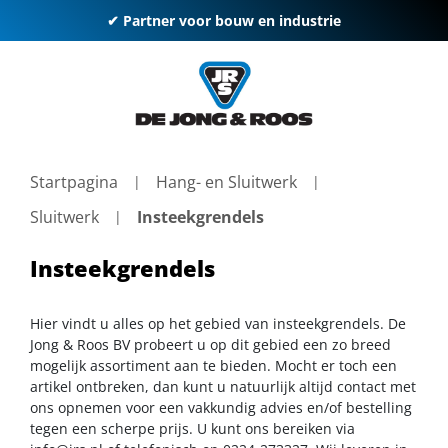
✔ Partner voor bouw en industrie
Startpagina
Hang- en Sluitwerk
Sluitwerk
Insteekgrendels
Insteekgrendels
Hier vindt u alles op het gebied van insteekgrendels. De
Jong & Roos BV probeert u op dit gebied een zo breed
mogelijk assortiment aan te bieden. Mocht er toch een
artikel ontbreken, dan kunt u natuurlijk altijd contact met
ons opnemen voor een vakkundig advies en/of bestelling
tegen een scherpe prijs. U kunt ons bereiken via