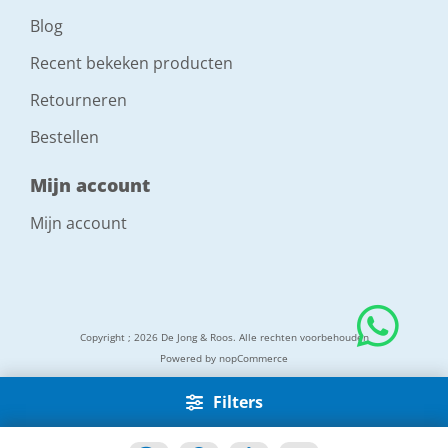
Blog
Recent bekeken producten
Retourneren
Bestellen
Mijn account
Mijn account
Copyright ; 2026 De Jong & Roos. Alle rechten voorbehouden
Powered by
nopCommerce
Filters