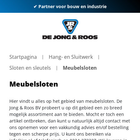
✔ Partner voor bouw en industrie
Startpagina
Hang- en Sluitwerk
Sloten en sleutels
Meubelsloten
Meubelsloten
Hier vindt u alles op het gebied van meubelsloten. De
Jong & Roos BV probeert u op dit gebied een zo breed
mogelijk assortiment aan te bieden. Mocht er toch een
artikel ontbreken, dan kunt u natuurlijk altijd contact met
ons opnemen voor een vakkundig advies en/of bestelling
tegen een scherpe prijs. U kunt ons bereiken via