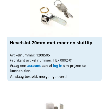
Hevelslot 20mm met moer en sluitlip
Artikelnummer: 1208505
Fabrikant artikel nummer: HLF 0802-01
Vraag een
account
aan of
log in
om prijzen te
kunnen zien.
Vandaag besteld, morgen geleverd