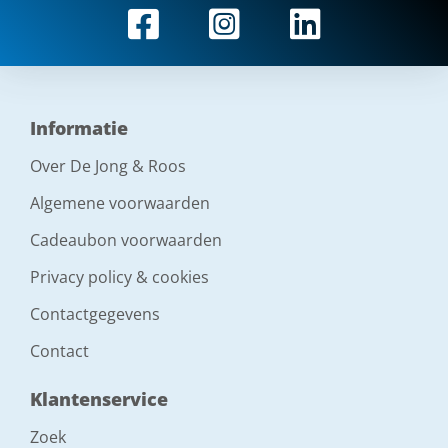
Informatie
Over De Jong & Roos
Algemene voorwaarden
Cadeaubon voorwaarden
Privacy policy & cookies
Contactgegevens
Contact
Klantenservice
Zoek