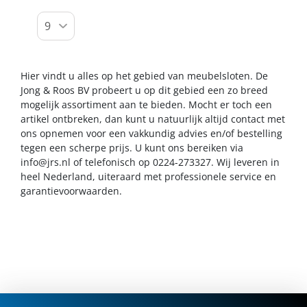
Hier vindt u alles op het gebied van meubelsloten. De
Jong & Roos BV probeert u op dit gebied een zo breed
mogelijk assortiment aan te bieden. Mocht er toch een
artikel ontbreken, dan kunt u natuurlijk altijd contact met
ons opnemen voor een vakkundig advies en/of bestelling
tegen een scherpe prijs. U kunt ons bereiken via
info@jrs.nl
of telefonisch op 0224-273327. Wij leveren in
heel Nederland, uiteraard met professionele service en
garantievoorwaarden.