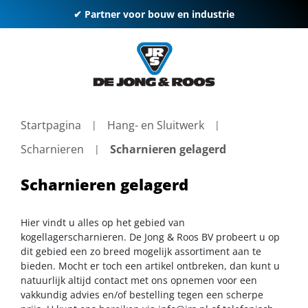
✔ Partner voor bouw en industrie
Startpagina
Hang- en Sluitwerk
Scharnieren
Scharnieren gelagerd
Scharnieren gelagerd
Hier vindt u alles op het gebied van
kogellagerscharnieren. De Jong & Roos BV probeert u op
dit gebied een zo breed mogelijk assortiment aan te
bieden. Mocht er toch een artikel ontbreken, dan kunt u
natuurlijk altijd contact met ons opnemen voor een
vakkundig advies en/of bestelling tegen een scherpe