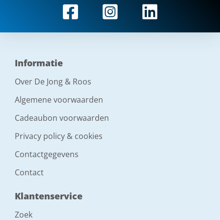
Informatie
Over De Jong & Roos
Algemene voorwaarden
Cadeaubon voorwaarden
Privacy policy & cookies
Contactgegevens
Contact
Klantenservice
Zoek