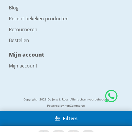
Blog
Recent bekeken producten
Retourneren
Bestellen
Mijn account
Mijn account
Copyright ; 2026 De Jong & Roos. Alle rechten voorbehouden
Powered by
nopCommerce
Filters