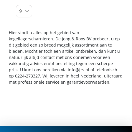
Hier vindt u alles op het gebied van
kogellagerscharnieren. De Jong & Roos BV probeert u op
dit gebied een zo breed mogelijk assortiment aan te
bieden. Mocht er toch een artikel ontbreken, dan kunt u
natuurlijk altijd contact met ons opnemen voor een
vakkundig advies en/of bestelling tegen een scherpe
prijs. U kunt ons bereiken via
info@jrs.nl
of telefonisch
op 0224-273327. Wij leveren in heel Nederland, uiteraard
met professionele service en garantievoorwaarden.