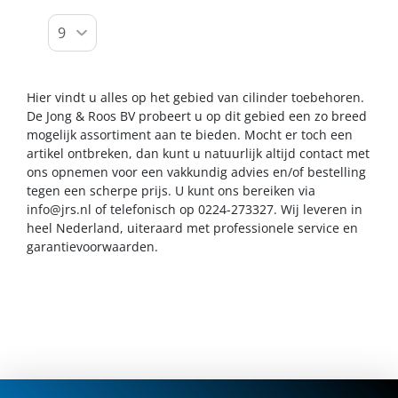
Hier vindt u alles op het gebied van cilinder toebehoren.
De Jong & Roos BV probeert u op dit gebied een zo breed
mogelijk assortiment aan te bieden. Mocht er toch een
artikel ontbreken, dan kunt u natuurlijk altijd contact met
ons opnemen voor een vakkundig advies en/of bestelling
tegen een scherpe prijs. U kunt ons bereiken via
info@jrs.nl
of telefonisch op 0224-273327. Wij leveren in
heel Nederland, uiteraard met professionele service en
garantievoorwaarden.