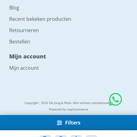
Blog
Recent bekeken producten
Retourneren
Bestellen
Mijn account
Mijn account
Copyright ; 2026 De Jong & Roos. Alle rechten voorbehouden
Powered by
nopCommerce
Filters