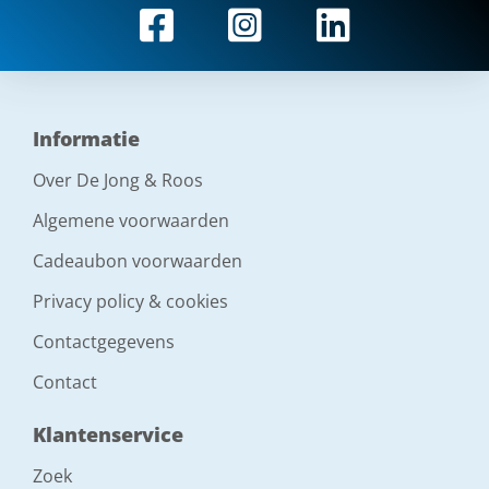
Informatie
Over De Jong & Roos
Algemene voorwaarden
Cadeaubon voorwaarden
Privacy policy & cookies
Contactgegevens
Contact
Klantenservice
Zoek