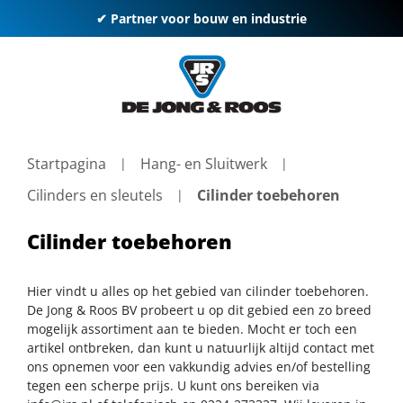
✔ Partner voor bouw en industrie
Startpagina
Hang- en Sluitwerk
Cilinders en sleutels
Cilinder toebehoren
Cilinder toebehoren
Hier vindt u alles op het gebied van cilinder toebehoren.
De Jong & Roos BV probeert u op dit gebied een zo breed
mogelijk assortiment aan te bieden. Mocht er toch een
artikel ontbreken, dan kunt u natuurlijk altijd contact met
ons opnemen voor een vakkundig advies en/of bestelling
tegen een scherpe prijs. U kunt ons bereiken via