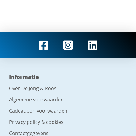
Informatie
Over De Jong & Roos
Algemene voorwaarden
Cadeaubon voorwaarden
Privacy policy & cookies
Contactgegevens