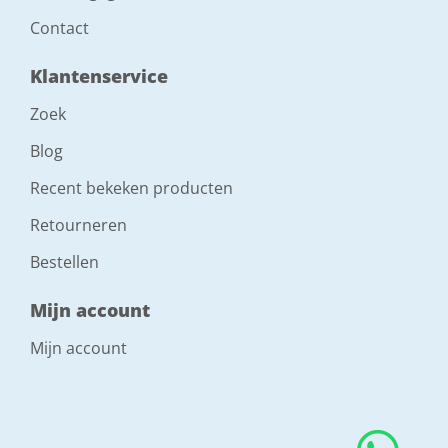
Contact
Klantenservice
Zoek
Blog
Recent bekeken producten
Retourneren
Bestellen
Mijn account
Mijn account