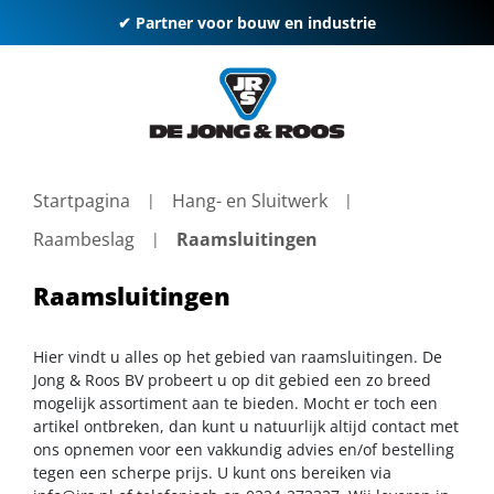
✔ Partner voor bouw en industrie
Startpagina
Hang- en Sluitwerk
Raambeslag
Raamsluitingen
Raamsluitingen
Hier vindt u alles op het gebied van raamsluitingen. De
Jong & Roos BV probeert u op dit gebied een zo breed
mogelijk assortiment aan te bieden. Mocht er toch een
artikel ontbreken, dan kunt u natuurlijk altijd contact met
ons opnemen voor een vakkundig advies en/of bestelling
tegen een scherpe prijs. U kunt ons bereiken via