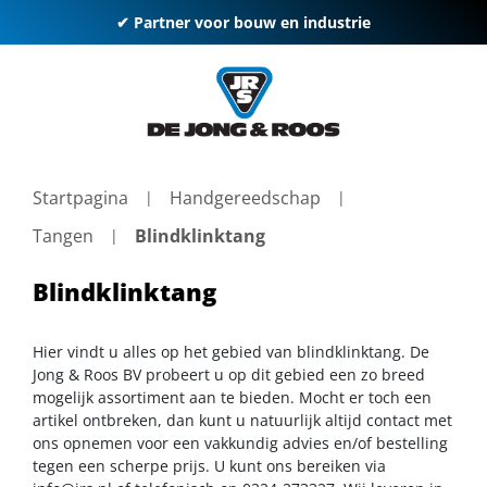
✔ Partner voor bouw en industrie
Startpagina
Handgereedschap
Tangen
Blindklinktang
Blindklinktang
Hier vindt u alles op het gebied van blindklinktang. De
Jong & Roos BV probeert u op dit gebied een zo breed
mogelijk assortiment aan te bieden. Mocht er toch een
artikel ontbreken, dan kunt u natuurlijk altijd contact met
ons opnemen voor een vakkundig advies en/of bestelling
tegen een scherpe prijs. U kunt ons bereiken via