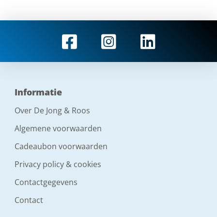
Informatie
Over De Jong & Roos
Algemene voorwaarden
Cadeaubon voorwaarden
Privacy policy & cookies
Contactgegevens
Contact