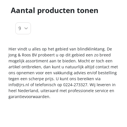
Aantal producten tonen
Hier vindt u alles op het gebied van blindklinktang. De
Jong & Roos BV probeert u op dit gebied een zo breed
mogelijk assortiment aan te bieden. Mocht er toch een
artikel ontbreken, dan kunt u natuurlijk altijd contact met
ons opnemen voor een vakkundig advies en/of bestelling
tegen een scherpe prijs. U kunt ons bereiken via
info@jrs.nl
of telefonisch op 0224-273327. Wij leveren in
heel Nederland, uiteraard met professionele service en
garantievoorwaarden.