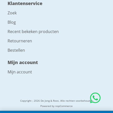
Klantenservice
Zoek
Blog
Recent bekeken producten
Retourneren
Bestellen
Mijn account
Mijn account
Copyright ; 2026 De Jong & Roos. Alle rechten voorbehouden
Powered by
nopCommerce