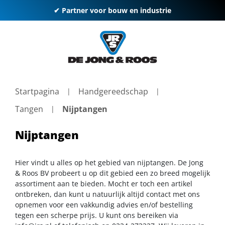
✔ Partner voor bouw en industrie
Startpagina
Handgereedschap
Tangen
Nijptangen
Nijptangen
Hier vindt u alles op het gebied van nijptangen. De Jong
& Roos BV probeert u op dit gebied een zo breed mogelijk
assortiment aan te bieden. Mocht er toch een artikel
ontbreken, dan kunt u natuurlijk altijd contact met ons
opnemen voor een vakkundig advies en/of bestelling
tegen een scherpe prijs. U kunt ons bereiken via