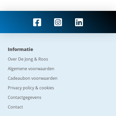
Informatie
Over De Jong & Roos
Algemene voorwaarden
Cadeaubon voorwaarden
Privacy policy & cookies
Contactgegevens
Contact