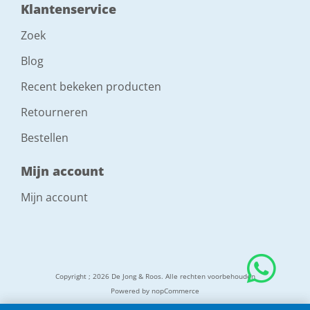
Klantenservice
Zoek
Blog
Recent bekeken producten
Retourneren
Bestellen
Mijn account
Mijn account
Copyright ; 2026 De Jong & Roos. Alle rechten voorbehouden
Powered by
nopCommerce