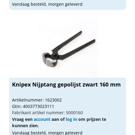
Vandaag besteld, morgen geleverd
Knipex Nijptang gepolijst zwart 160 mm
Artikelnummer: 1623002
Gtin: 4003773023111
Fabrikant artikel nummer: 5000160
Vraag een
account
aan of
log in
om prijzen te
kunnen zien.
Vandaag besteld, morgen geleverd