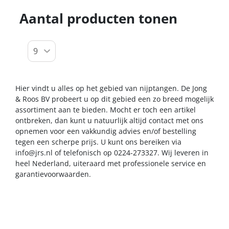
Aantal producten tonen
Hier vindt u alles op het gebied van nijptangen. De Jong
& Roos BV probeert u op dit gebied een zo breed mogelijk
assortiment aan te bieden. Mocht er toch een artikel
ontbreken, dan kunt u natuurlijk altijd contact met ons
opnemen voor een vakkundig advies en/of bestelling
tegen een scherpe prijs. U kunt ons bereiken via
info@jrs.nl
of telefonisch op 0224-273327. Wij leveren in
heel Nederland, uiteraard met professionele service en
garantievoorwaarden.