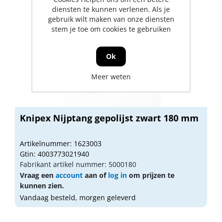
diensten te kunnen verlenen. Als je
gebruik wilt maken van onze diensten
stem je toe om cookies te gebruiken
Ok
Meer weten
Knipex Nijptang gepolijst zwart 180 mm
Artikelnummer: 1623003
Gtin: 4003773021940
Fabrikant artikel nummer: 5000180
Vraag een
account
aan of
log in
om prijzen te
kunnen zien.
Vandaag besteld, morgen geleverd