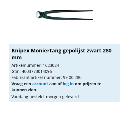
Knipex Moniertang gepolijst zwart 280
mm
Artikelnummer: 1623024
Gtin: 4003773014096
Fabrikant artikel nummer: 99 00 280
Vraag een
account
aan of
log in
om prijzen te
kunnen zien.
Vandaag besteld, morgen geleverd