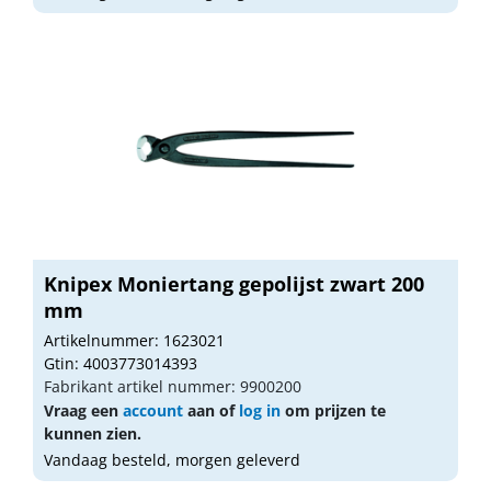
Knipex Moniertang gepolijst zwart 200
mm
Artikelnummer: 1623021
Gtin: 4003773014393
Fabrikant artikel nummer: 9900200
Vraag een
account
aan of
log in
om prijzen te
kunnen zien.
Vandaag besteld, morgen geleverd