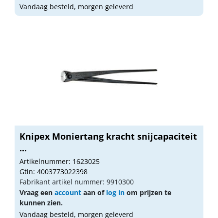
Vandaag besteld, morgen geleverd
Knipex Moniertang kracht snijcapaciteit
...
Artikelnummer: 1623025
Gtin: 4003773022398
Fabrikant artikel nummer: 9910300
Vraag een
account
aan of
log in
om prijzen te
kunnen zien.
Vandaag besteld, morgen geleverd