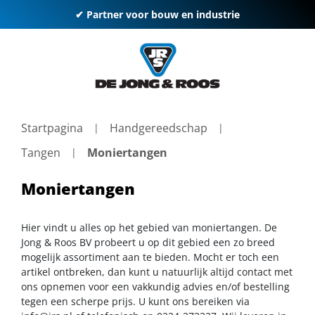
✔ Partner voor bouw en industrie
Startpagina
Handgereedschap
Tangen
Moniertangen
Moniertangen
Hier vindt u alles op het gebied van moniertangen. De
Jong & Roos BV probeert u op dit gebied een zo breed
mogelijk assortiment aan te bieden. Mocht er toch een
artikel ontbreken, dan kunt u natuurlijk altijd contact met
ons opnemen voor een vakkundig advies en/of bestelling
tegen een scherpe prijs. U kunt ons bereiken via