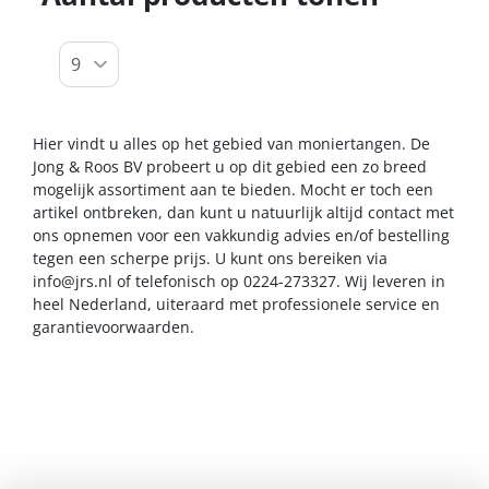
Hier vindt u alles op het gebied van moniertangen. De
Jong & Roos BV probeert u op dit gebied een zo breed
mogelijk assortiment aan te bieden. Mocht er toch een
artikel ontbreken, dan kunt u natuurlijk altijd contact met
ons opnemen voor een vakkundig advies en/of bestelling
tegen een scherpe prijs. U kunt ons bereiken via
info@jrs.nl
of telefonisch op 0224-273327. Wij leveren in
heel Nederland, uiteraard met professionele service en
garantievoorwaarden.