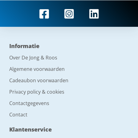
Informatie
Over De Jong & Roos
Algemene voorwaarden
Cadeaubon voorwaarden
Privacy policy & cookies
Contactgegevens
Contact
Klantenservice