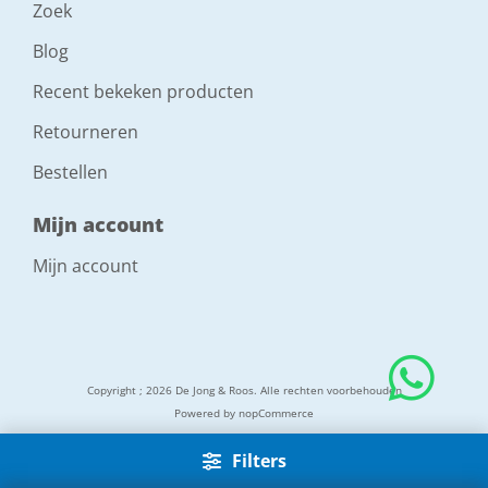
Zoek
Blog
Recent bekeken producten
Retourneren
Bestellen
Mijn account
Mijn account
Copyright ; 2026 De Jong & Roos. Alle rechten voorbehouden
Powered by
nopCommerce
Filters