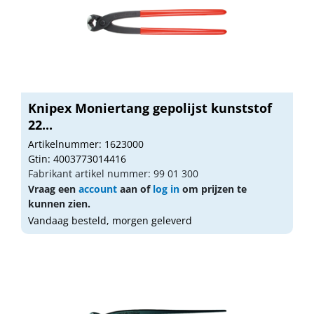
Knipex Moniertang gepolijst kunststof
22...
Artikelnummer: 1623000
Gtin: 4003773014416
Fabrikant artikel nummer: 99 01 300
Vraag een
account
aan of
log in
om prijzen te
kunnen zien.
Vandaag besteld, morgen geleverd