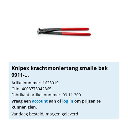
Knipex krachtmoniertang smalle bek
9911-...
Artikelnummer: 1623019
Gtin: 4003773042365
Fabrikant artikel nummer: 99 11 300
Vraag een
account
aan of
log in
om prijzen te
kunnen zien.
Vandaag besteld, morgen geleverd