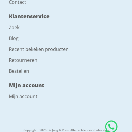
Contact
Klantenservice
Zoek
Blog
Recent bekeken producten
Retourneren
Bestellen
Mijn account
Mijn account
Copyright ; 2026 De Jong & Roos. Alle rechten voorbehouden