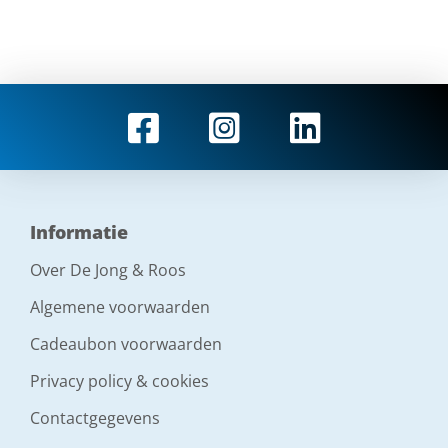
Informatie
Over De Jong & Roos
Algemene voorwaarden
Cadeaubon voorwaarden
Privacy policy & cookies
Contactgegevens