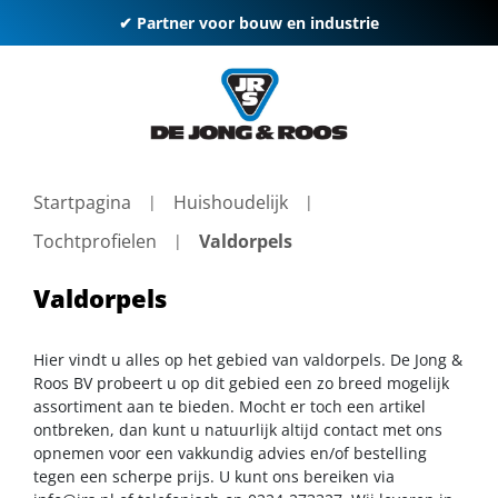
✔ Partner voor bouw en industrie
Startpagina
Huishoudelijk
Tochtprofielen
Valdorpels
Valdorpels
Hier vindt u alles op het gebied van valdorpels. De Jong &
Roos BV probeert u op dit gebied een zo breed mogelijk
assortiment aan te bieden. Mocht er toch een artikel
ontbreken, dan kunt u natuurlijk altijd contact met ons
opnemen voor een vakkundig advies en/of bestelling
tegen een scherpe prijs. U kunt ons bereiken via