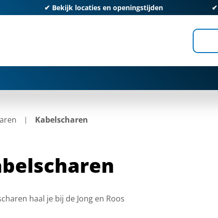
✔
Bekijk locaties en openingstijden
aren
Kabelscharen
belscharen
charen haal je bij de Jong en Roos