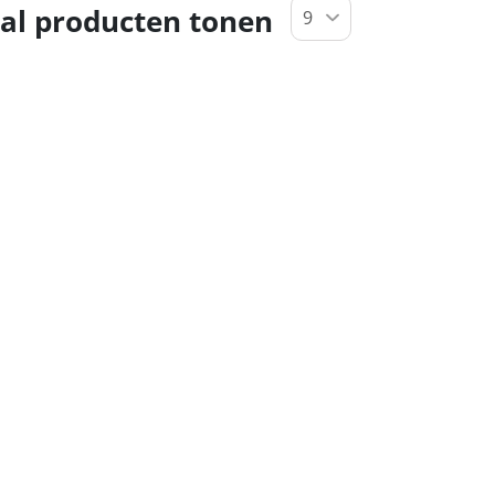
al producten tonen