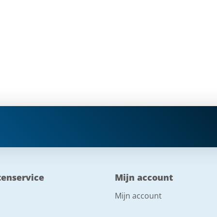
tenservice
Mijn account
Mijn account