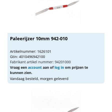
Paleerijzer 10mm 942-010
Artikelnummer: 1626101
Gtin: 4010496942100
Fabrikant artikel nummer: 94201000
Vraag een
account
aan of
log in
om prijzen te
kunnen zien.
Vandaag besteld, morgen geleverd