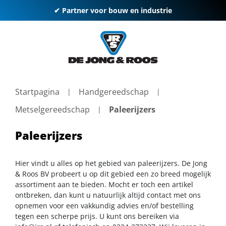
✔ Partner voor bouw en industrie
Startpagina
Handgereedschap
Metselgereedschap
Paleerijzers
Paleerijzers
Hier vindt u alles op het gebied van paleerijzers. De Jong
& Roos BV probeert u op dit gebied een zo breed mogelijk
assortiment aan te bieden. Mocht er toch een artikel
ontbreken, dan kunt u natuurlijk altijd contact met ons
opnemen voor een vakkundig advies en/of bestelling
tegen een scherpe prijs. U kunt ons bereiken via