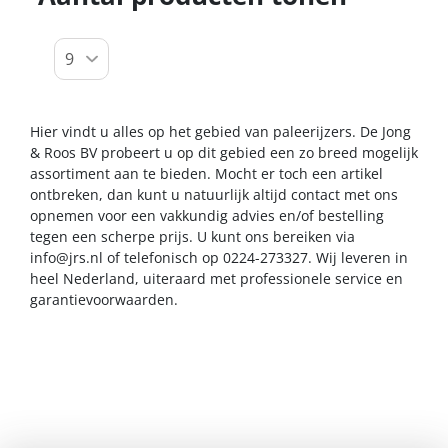
Hier vindt u alles op het gebied van paleerijzers. De Jong
& Roos BV probeert u op dit gebied een zo breed mogelijk
assortiment aan te bieden. Mocht er toch een artikel
ontbreken, dan kunt u natuurlijk altijd contact met ons
opnemen voor een vakkundig advies en/of bestelling
tegen een scherpe prijs. U kunt ons bereiken via
info@jrs.nl
of telefonisch op 0224-273327. Wij leveren in
heel Nederland, uiteraard met professionele service en
garantievoorwaarden.