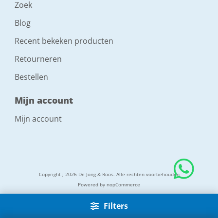
Zoek
Blog
Recent bekeken producten
Retourneren
Bestellen
Mijn account
Mijn account
Copyright ; 2026 De Jong & Roos. Alle rechten voorbehouden
Powered by
nopCommerce
Filters