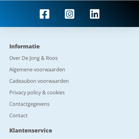
Informatie
Over De Jong & Roos
Algemene voorwaarden
Cadeaubon voorwaarden
Privacy policy & cookies
Contactgegevens
Contact
Klantenservice