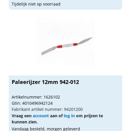
Tijdelijk niet op voorraad
Paleerijzer 12mm 942-012
Artikelnummer: 1626102
Gtin: 4010496942124
Fabrikant artikel nummer: 94201200
Vraag een
account
aan of
log in
om prijzen te
kunnen zien.
Vandaag besteld, morgen geleverd