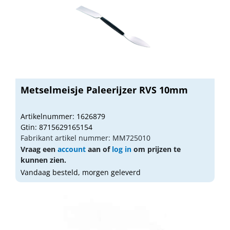
Metselmeisje Paleerijzer RVS 10mm
Artikelnummer: 1626879
Gtin: 8715629165154
Fabrikant artikel nummer: MM725010
Vraag een
account
aan of
log in
om prijzen te
kunnen zien.
Vandaag besteld, morgen geleverd