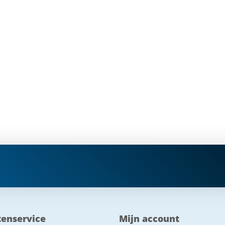
tenservice
Mijn account