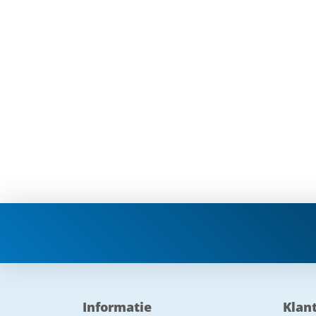
Informatie
Klan