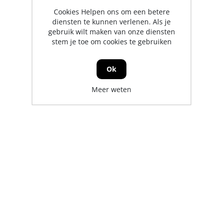
Cookies Helpen ons om een betere
diensten te kunnen verlenen. Als je
gebruik wilt maken van onze diensten
stem je toe om cookies te gebruiken
Ok
Meer weten