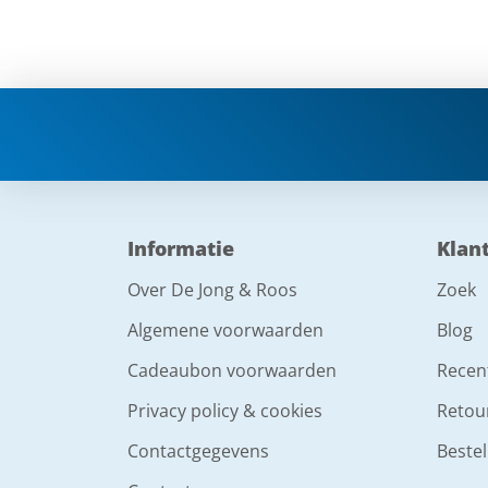
Informatie
Klan
Over De Jong & Roos
Zoek
Algemene voorwaarden
Blog
Cadeaubon voorwaarden
Recen
Privacy policy & cookies
Retou
Contactgegevens
Bestel