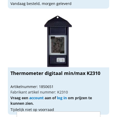
Vandaag besteld, morgen geleverd
Thermometer digitaal min/max K2310
Artikelnummer: 1850651
Fabrikant artikel nummer: K2310
Vraag een
account
aan of
log in
om prijzen te
kunnen zien.
Tijdelijk niet op voorraad