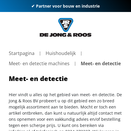
✔ Partner voor bouw en industrie
Startpagina
Huishoudelijk
Meet- en detectie machines
Meet- en detectie
Meet- en detectie
Hier vindt u alles op het gebied van meet- en detectie. De
Jong & Roos BV probeert u op dit gebied een zo breed
mogelijk assortiment aan te bieden. Mocht er toch een
artikel ontbreken, dan kunt u natuurlijk altijd contact met
ons opnemen voor een vakkundig advies en/of bestelling
tegen een scherpe prijs. U kunt ons bereiken via