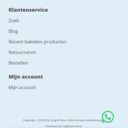
Klantenservice
Zoek
Blog
Recent bekeken producten
Retourneren
Bestellen
Mijn account
Mijn account
Copyright ; 2026 De Jong & Roos. Alle rechten voorbehouden
Powered by
nopCommerce