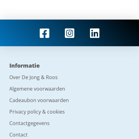
Informatie
Over De Jong & Roos
Algemene voorwaarden
Cadeaubon voorwaarden
Privacy policy & cookies
Contactgegevens
Contact