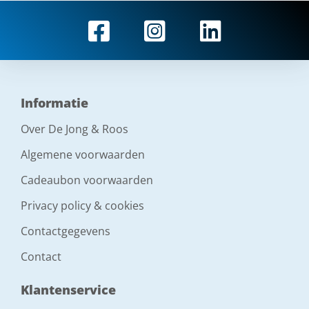
Informatie
Over De Jong & Roos
Algemene voorwaarden
Cadeaubon voorwaarden
Privacy policy & cookies
Contactgegevens
Contact
Klantenservice