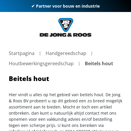
✔ Partner voor bouw en industrie
Startpagina
Handgereedschap
Houtbewerkingsgereedschap
Beitels hout
Beitels hout
Hier vindt u alles op het gebied van beitels hout. De Jong
& Roos BV probeert u op dit gebied een zo breed mogelijk
assortiment aan te bieden. Mocht er toch een artikel
ontbreken, dan kunt u natuurlijk altijd contact met ons
opnemen voor een vakkundig advies en/of bestelling
tegen een scherpe prijs. U kunt ons bereiken via