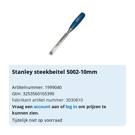
Stanley steekbeitel 5002-10mm
Artikelnummer: 1999040
Gtin: 3253560165390
Fabrikant artikel nummer: 3030810
Vraag een
account
aan of
log in
om prijzen te
kunnen zien.
Tijdelijk niet op voorraad