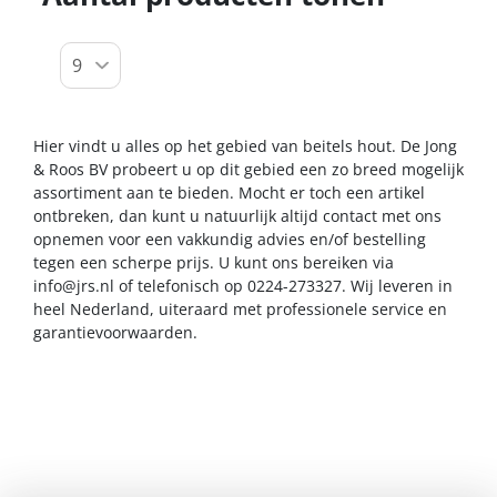
Hier vindt u alles op het gebied van beitels hout. De Jong
& Roos BV probeert u op dit gebied een zo breed mogelijk
assortiment aan te bieden. Mocht er toch een artikel
ontbreken, dan kunt u natuurlijk altijd contact met ons
opnemen voor een vakkundig advies en/of bestelling
tegen een scherpe prijs. U kunt ons bereiken via
info@jrs.nl
of telefonisch op 0224-273327. Wij leveren in
heel Nederland, uiteraard met professionele service en
garantievoorwaarden.