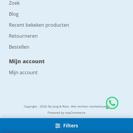
Zoek
Blog
Recent bekeken producten
Retourneren
Bestellen
Mijn account
Mijn account
Copyright ; 2026 De Jong & Roos. Alle rechten voorbehouden
Powered by
nopCommerce
Filters