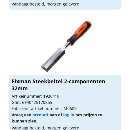
Vandaag besteld, morgen geleverd
Fixman Steekbeitel 2-componenten
32mm
Artikelnummer: 1920410
Gtin: 6940425170855
Fabrikant artikel nummer: M0609
Vraag een
account
aan of
log in
om prijzen te
kunnen zien.
Vandaag besteld, morgen geleverd