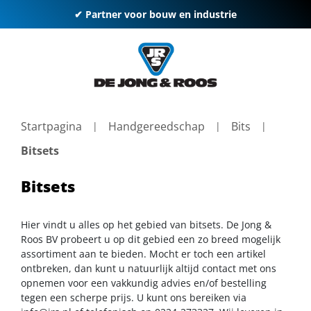
✔ Partner voor bouw en industrie
Startpagina
Handgereedschap
Bits
Bitsets
Bitsets
Hier vindt u alles op het gebied van bitsets. De Jong &
Roos BV probeert u op dit gebied een zo breed mogelijk
assortiment aan te bieden. Mocht er toch een artikel
ontbreken, dan kunt u natuurlijk altijd contact met ons
opnemen voor een vakkundig advies en/of bestelling
tegen een scherpe prijs. U kunt ons bereiken via