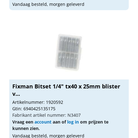
Vandaag besteld, morgen geleverd
Fixman Bitset 1/4" tx40 x 25mm blister
v...
Artikelnummer: 1920592
Gtin: 6940425135175
Fabrikant artikel nummer: N3407
Vraag een
account
aan of
log in
om prijzen te
kunnen zien.
Vandaag besteld, morgen geleverd