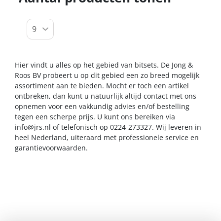
Hier vindt u alles op het gebied van bitsets. De Jong &
Roos BV probeert u op dit gebied een zo breed mogelijk
assortiment aan te bieden. Mocht er toch een artikel
ontbreken, dan kunt u natuurlijk altijd contact met ons
opnemen voor een vakkundig advies en/of bestelling
tegen een scherpe prijs. U kunt ons bereiken via
info@jrs.nl
of telefonisch op 0224-273327. Wij leveren in
heel Nederland, uiteraard met professionele service en
garantievoorwaarden.