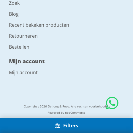
Zoek
Blog
Recent bekeken producten
Retourneren
Bestellen
Mijn account
Mijn account
Copyright ; 2026 De Jong & Roos. Alle rechten voorbehouden
Powered by
nopCommerce
Filters