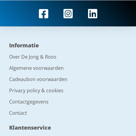
Informatie
Over De Jong & Roos
Algemene voorwaarden
Cadeaubon voorwaarden
Privacy policy & cookies
Contactgegevens
Contact
Klantenservice