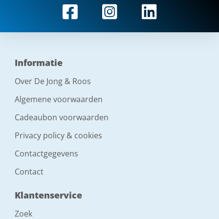
Informatie
Over De Jong & Roos
Algemene voorwaarden
Cadeaubon voorwaarden
Privacy policy & cookies
Contactgegevens
Contact
Klantenservice
Zoek