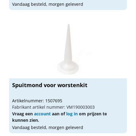
Vandaag besteld, morgen geleverd
Spuitmond voor worstenkit
Artikelnummer: 1507695
Fabrikant artikel nummer: VM190003003
Vraag een
account
aan of
log in
om prijzen te
kunnen zien.
Vandaag besteld, morgen geleverd