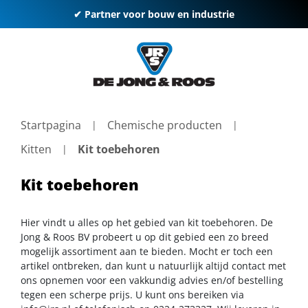
✔ Partner voor bouw en industrie
Startpagina
Chemische producten
Kitten
Kit toebehoren
Kit toebehoren
Hier vindt u alles op het gebied van kit toebehoren. De
Jong & Roos BV probeert u op dit gebied een zo breed
mogelijk assortiment aan te bieden. Mocht er toch een
artikel ontbreken, dan kunt u natuurlijk altijd contact met
ons opnemen voor een vakkundig advies en/of bestelling
tegen een scherpe prijs. U kunt ons bereiken via