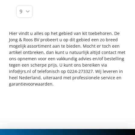
Hier vindt u alles op het gebied van kit toebehoren. De
Jong & Roos BV probeert u op dit gebied een zo breed
mogelijk assortiment aan te bieden. Mocht er toch een
artikel ontbreken, dan kunt u natuurlijk altijd contact met
ons opnemen voor een vakkundig advies en/of bestelling
tegen een scherpe prijs. U kunt ons bereiken via
info@jrs.nl
of telefonisch op 0224-273327. Wij leveren in
heel Nederland, uiteraard met professionele service en
garantievoorwaarden.