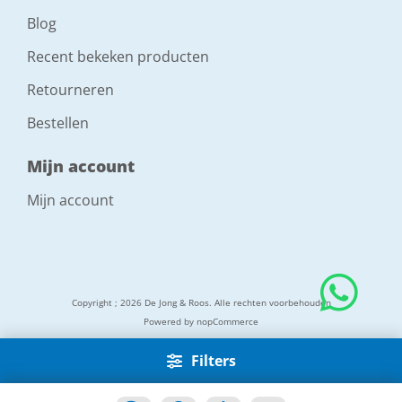
Blog
Recent bekeken producten
Retourneren
Bestellen
Mijn account
Mijn account
Copyright ; 2026 De Jong & Roos. Alle rechten voorbehouden
Powered by
nopCommerce
Filters