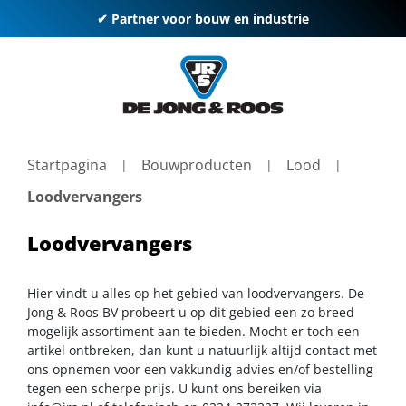
✔ Partner voor bouw en industrie
Startpagina
Bouwproducten
Lood
Loodvervangers
Loodvervangers
Hier vindt u alles op het gebied van loodvervangers. De
Jong & Roos BV probeert u op dit gebied een zo breed
mogelijk assortiment aan te bieden. Mocht er toch een
artikel ontbreken, dan kunt u natuurlijk altijd contact met
ons opnemen voor een vakkundig advies en/of bestelling
tegen een scherpe prijs. U kunt ons bereiken via