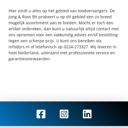
Hier vindt u alles op het gebied van loodvervangers. De
Jong & Roos BV probeert u op dit gebied een zo breed
mogelijk assortiment aan te bieden. Mocht er toch een
artikel ontbreken, dan kunt u natuurlijk altijd contact met
ons opnemen voor een vakkundig advies en/of bestelling
tegen een scherpe prijs. U kunt ons bereiken via
info@jrs.nl
of telefonisch op 0224-273327. Wij leveren in
heel Nederland, uiteraard met professionele service en
garantievoorwaarden.