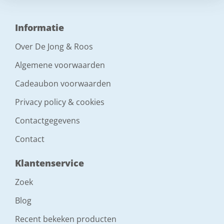
Informatie
Over De Jong & Roos
Algemene voorwaarden
Cadeaubon voorwaarden
Privacy policy & cookies
Contactgegevens
Contact
Klantenservice
Zoek
Blog
Recent bekeken producten