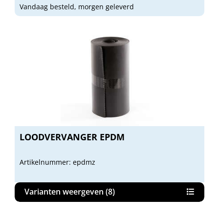
Vandaag besteld, morgen geleverd
LOODVERVANGER EPDM
Artikelnummer: epdmz
Varianten weergeven (8)