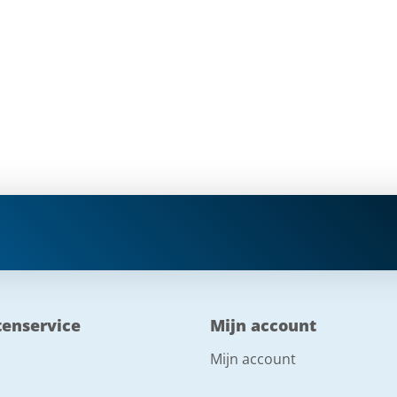
tenservice
Mijn account
Mijn account