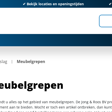
✔
Bekijk locaties en openingstijden
slag
Meubelgrepen
eubelgrepen
indt u alles op het gebied van meubelgrepen. De Jong & Roos BV pr
iment aan te bieden. Mocht er toch een artikel ontbreken, dan kunt