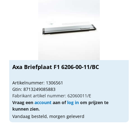
Axa Briefplaat F1 6206-00-11/BC
Artikelnummer: 1306561
Gtin: 8713249085883
Fabrikant artikel nummer: 62060011/E
Vraag een
account
aan of
log in
om prijzen te
kunnen zien.
Vandaag besteld, morgen geleverd