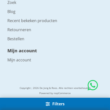
Zoek
Blog
Recent bekeken producten
Retourneren
Bestellen
Mijn account
Mijn account
Copyright ; 2026 De Jong & Roos. Alle rechten voorbehouden
Powered by
nopCommerce
Filters