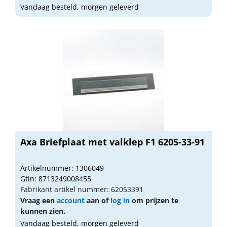
Vandaag besteld, morgen geleverd
Axa Briefplaat met valklep F1 6205-33-91
Artikelnummer: 1306049
Gtin: 8713249008455
Fabrikant artikel nummer: 62053391
Vraag een
account
aan of
log in
om prijzen te
kunnen zien.
Vandaag besteld, morgen geleverd