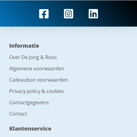
Informatie
Over De Jong & Roos
Algemene voorwaarden
Cadeaubon voorwaarden
Privacy policy & cookies
Contactgegevens
Contact
Klantenservice