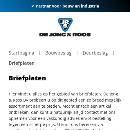
✔ Partner voor bouw en industrie
Startpagina
Bouwbeslag
Deurbeslag
Briefplaten
Briefplaten
Hier vindt u alles op het gebied van briefplaten. De Jong
& Roos BV probeert u op dit gebied een zo breed mogelijk
assortiment aan te bieden. Mocht er toch een artikel
ontbreken, dan kunt u natuurlijk altijd contact met ons
opnemen voor een vakkundig advies en/of bestelling
tegen een scherpe prijs. U kunt ons bereiken via