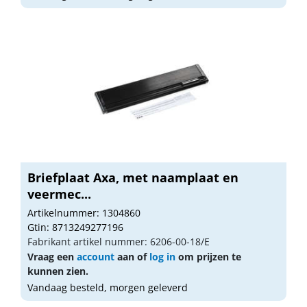
Briefplaat Axa, met naamplaat en
veermec...
Artikelnummer: 1304860
Gtin: 8713249277196
Fabrikant artikel nummer: 6206-00-18/E
Vraag een
account
aan of
log in
om prijzen te
kunnen zien.
Vandaag besteld, morgen geleverd