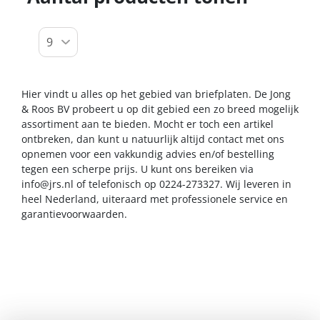
Hier vindt u alles op het gebied van briefplaten. De Jong
& Roos BV probeert u op dit gebied een zo breed mogelijk
assortiment aan te bieden. Mocht er toch een artikel
ontbreken, dan kunt u natuurlijk altijd contact met ons
opnemen voor een vakkundig advies en/of bestelling
tegen een scherpe prijs. U kunt ons bereiken via
info@jrs.nl
of telefonisch op 0224-273327. Wij leveren in
heel Nederland, uiteraard met professionele service en
garantievoorwaarden.