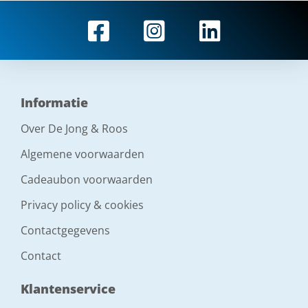
Informatie
Over De Jong & Roos
Algemene voorwaarden
Cadeaubon voorwaarden
Privacy policy & cookies
Contactgegevens
Contact
Klantenservice