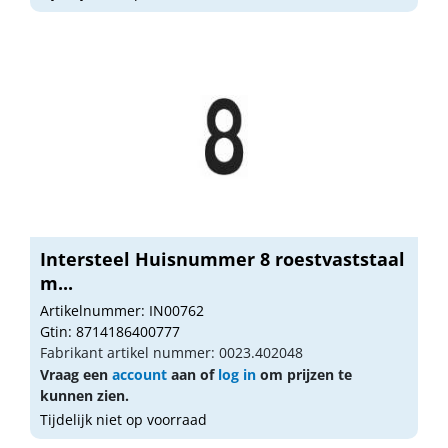
Intersteel Huisnummer 8 roestvaststaal
m...
Artikelnummer: IN00762
Gtin: 8714186400777
Fabrikant artikel nummer: 0023.402048
Vraag een
account
aan of
log in
om prijzen te
kunnen zien.
Tijdelijk niet op voorraad