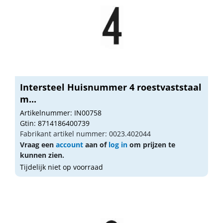
Intersteel Huisnummer 4 roestvaststaal
m...
Artikelnummer: IN00758
Gtin: 8714186400739
Fabrikant artikel nummer: 0023.402044
Vraag een
account
aan of
log in
om prijzen te
kunnen zien.
Tijdelijk niet op voorraad