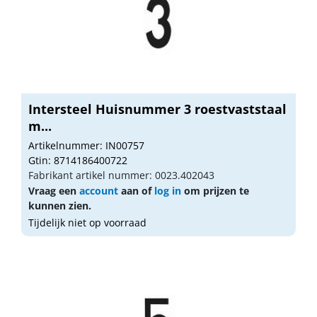
Intersteel Huisnummer 3 roestvaststaal
m...
Artikelnummer: IN00757
Gtin: 8714186400722
Fabrikant artikel nummer: 0023.402043
Vraag een
account
aan of
log in
om prijzen te
kunnen zien.
Tijdelijk niet op voorraad