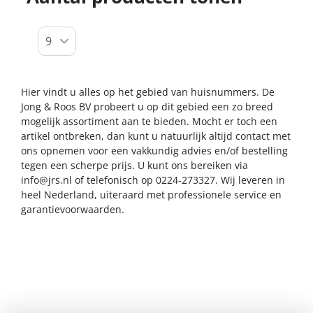
Hier vindt u alles op het gebied van huisnummers. De
Jong & Roos BV probeert u op dit gebied een zo breed
mogelijk assortiment aan te bieden. Mocht er toch een
artikel ontbreken, dan kunt u natuurlijk altijd contact met
ons opnemen voor een vakkundig advies en/of bestelling
tegen een scherpe prijs. U kunt ons bereiken via
info@jrs.nl
of telefonisch op 0224-273327. Wij leveren in
heel Nederland, uiteraard met professionele service en
garantievoorwaarden.