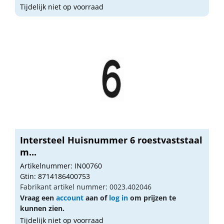
Tijdelijk niet op voorraad
Intersteel Huisnummer 6 roestvaststaal
m...
Artikelnummer: IN00760
Gtin: 8714186400753
Fabrikant artikel nummer: 0023.402046
Vraag een
account
aan of
log in
om prijzen te
kunnen zien.
Tijdelijk niet op voorraad