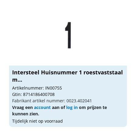
Intersteel Huisnummer 1 roestvaststaal
m...
Artikelnummer: IN00755
Gtin: 8714186400708
Fabrikant artikel nummer: 0023.402041
Vraag een
account
aan of
log in
om prijzen te
kunnen zien.
Tijdelijk niet op voorraad