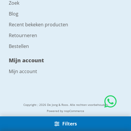
Zoek
Blog
Recent bekeken producten
Retourneren
Bestellen
Mijn account
Mijn account
Copyright ; 2026 De Jong & Roos. Alle rechten voorbehouden
Powered by
nopCommerce
Filters