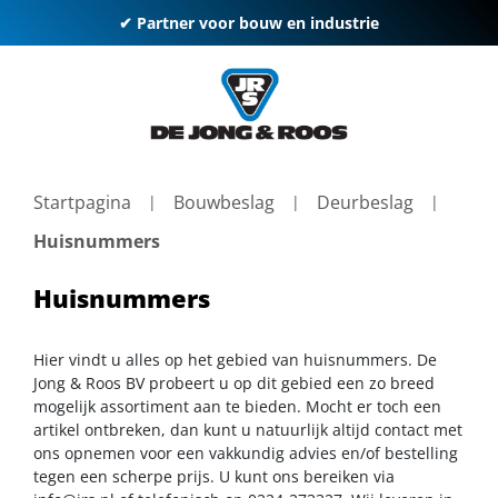
✔ Partner voor bouw en industrie
Startpagina
Bouwbeslag
Deurbeslag
Huisnummers
Huisnummers
Hier vindt u alles op het gebied van huisnummers. De
Jong & Roos BV probeert u op dit gebied een zo breed
mogelijk assortiment aan te bieden. Mocht er toch een
artikel ontbreken, dan kunt u natuurlijk altijd contact met
ons opnemen voor een vakkundig advies en/of bestelling
tegen een scherpe prijs. U kunt ons bereiken via