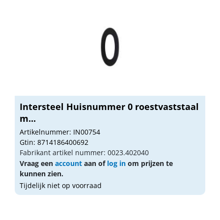
Intersteel Huisnummer 0 roestvaststaal
m...
Artikelnummer: IN00754
Gtin: 8714186400692
Fabrikant artikel nummer: 0023.402040
Vraag een
account
aan of
log in
om prijzen te
kunnen zien.
Tijdelijk niet op voorraad