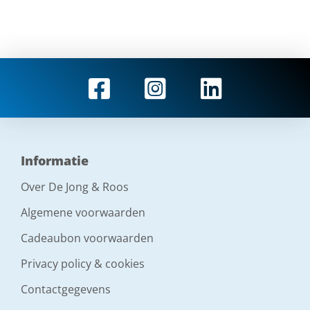
Informatie
Over De Jong & Roos
Algemene voorwaarden
Cadeaubon voorwaarden
Privacy policy & cookies
Contactgegevens