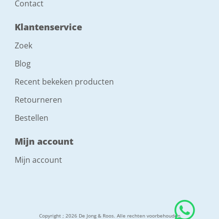
Contact
Klantenservice
Zoek
Blog
Recent bekeken producten
Retourneren
Bestellen
Mijn account
Mijn account
Copyright ; 2026 De Jong & Roos. Alle rechten voorbehouden