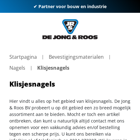
✔ Partner voor bouw en industrie
Startpagina
Bevestigingsmaterialen
Nagels
Klisjesnagels
Klisjesnagels
Hier vindt u alles op het gebied van klisjesnagels. De Jong
& Roos BV probeert u op dit gebied een zo breed mogelijk
assortiment aan te bieden. Mocht er toch een artikel
ontbreken, dan kunt u natuurlijk altijd contact met ons
opnemen voor een vakkundig advies en/of bestelling
tegen een scherpe prijs. U kunt ons bereiken via