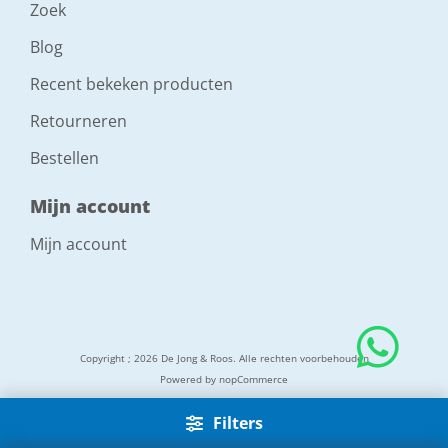
Zoek
Blog
Recent bekeken producten
Retourneren
Bestellen
Mijn account
Mijn account
Copyright ; 2026 De Jong & Roos. Alle rechten voorbehouden
Powered by
nopCommerce
Filters