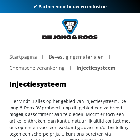
✔ Partner voor bouw en industrie
Startpagina
Bevestigingsmaterialen
Chemische verankering
Injectiesysteem
Injectiesysteem
Hier vindt u alles op het gebied van injectiesysteem. De
Jong & Roos BV probeert u op dit gebied een zo breed
mogelijk assortiment aan te bieden. Mocht er toch een
artikel ontbreken, dan kunt u natuurlijk altijd contact met
ons opnemen voor een vakkundig advies en/of bestelling
tegen een scherpe prijs. U kunt ons bereiken via