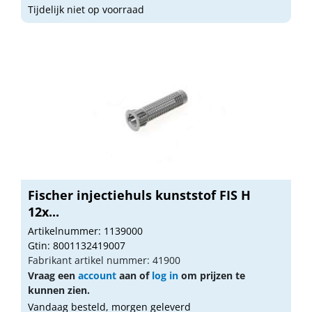
Tijdelijk niet op voorraad
Fischer injectiehuls kunststof FIS H
12x...
Artikelnummer: 1139000
Gtin: 8001132419007
Fabrikant artikel nummer: 41900
Vraag een
account
aan of
log in
om prijzen te
kunnen zien.
Vandaag besteld, morgen geleverd