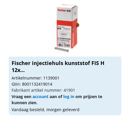
Fischer injectiehuls kunststof FIS H
12x...
Artikelnummer: 1139001
Gtin: 8001132419014
Fabrikant artikel nummer: 41901
Vraag een
account
aan of
log in
om prijzen te
kunnen zien.
Vandaag besteld, morgen geleverd