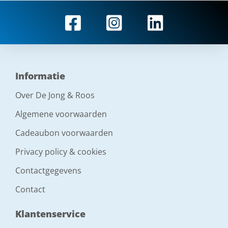
Informatie
Over De Jong & Roos
Algemene voorwaarden
Cadeaubon voorwaarden
Privacy policy & cookies
Contactgegevens
Contact
Klantenservice