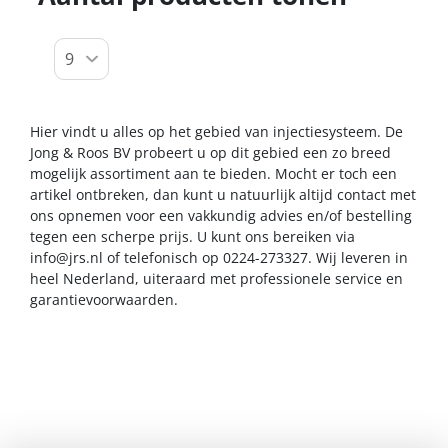
Hier vindt u alles op het gebied van injectiesysteem. De
Jong & Roos BV probeert u op dit gebied een zo breed
mogelijk assortiment aan te bieden. Mocht er toch een
artikel ontbreken, dan kunt u natuurlijk altijd contact met
ons opnemen voor een vakkundig advies en/of bestelling
tegen een scherpe prijs. U kunt ons bereiken via
info@jrs.nl
of telefonisch op 0224-273327. Wij leveren in
heel Nederland, uiteraard met professionele service en
garantievoorwaarden.