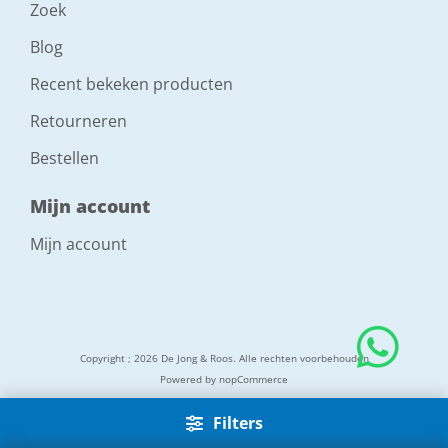
Zoek
Blog
Recent bekeken producten
Retourneren
Bestellen
Mijn account
Mijn account
Copyright ; 2026 De Jong & Roos. Alle rechten voorbehouden
Powered by
nopCommerce
Filters