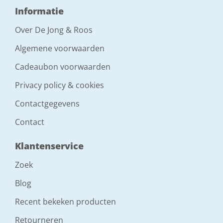
Informatie
Over De Jong & Roos
Algemene voorwaarden
Cadeaubon voorwaarden
Privacy policy & cookies
Contactgegevens
Contact
Klantenservice
Zoek
Blog
Recent bekeken producten
Retourneren