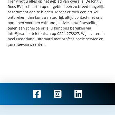
Hier vindt u alles op het gebied van overalls. De Jong &
Roos BV probeert u op dit gebied een zo breed mogelijk
assortiment aan te bieden. Mocht er toch een artikel
ontbreken, dan kunt u natuurlijk altijd contact met ons
opnemen voor een vakkundig advies en/of bestelling
tegen een scherpe prijs. U kunt ons bereiken via
info@jrs.nl
of telefonisch op 0224-273327. Wij leveren in
heel Nederland, uiteraard met professionele service en
garantievoorwaarden.