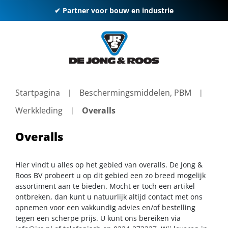
✔ Partner voor bouw en industrie
Startpagina
Beschermingsmiddelen, PBM
Werkkleding
Overalls
Overalls
Hier vindt u alles op het gebied van overalls. De Jong &
Roos BV probeert u op dit gebied een zo breed mogelijk
assortiment aan te bieden. Mocht er toch een artikel
ontbreken, dan kunt u natuurlijk altijd contact met ons
opnemen voor een vakkundig advies en/of bestelling
tegen een scherpe prijs. U kunt ons bereiken via