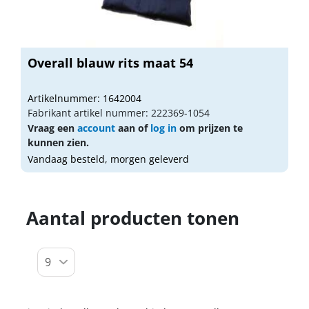
Overall blauw rits maat 54
Artikelnummer: 1642004
Fabrikant artikel nummer: 222369-1054
Vraag een
account
aan of
log in
om prijzen te
kunnen zien.
Vandaag besteld, morgen geleverd
Aantal producten tonen