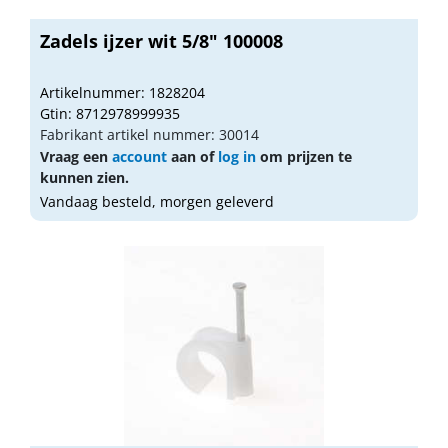
Zadels ijzer wit 5/8" 100008
Artikelnummer: 1828204
Gtin: 8712978999935
Fabrikant artikel nummer: 30014
Vraag een
account
aan of
log in
om prijzen te
kunnen zien.
Vandaag besteld, morgen geleverd