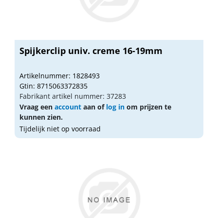
Spijkerclip univ. creme 16-19mm
Artikelnummer: 1828493
Gtin: 8715063372835
Fabrikant artikel nummer: 37283
Vraag een
account
aan of
log in
om prijzen te
kunnen zien.
Tijdelijk niet op voorraad