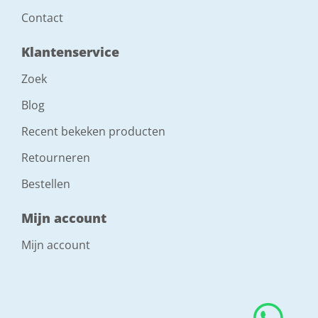
Contact
Klantenservice
Zoek
Blog
Recent bekeken producten
Retourneren
Bestellen
Mijn account
Mijn account