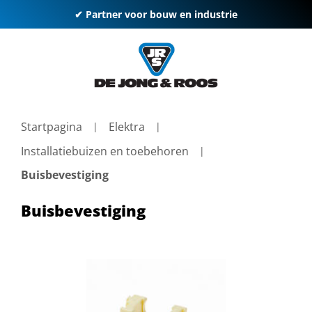
✔ Partner voor bouw en industrie
Startpagina
Elektra
Installatiebuizen en toebehoren
Buisbevestiging
Buisbevestiging