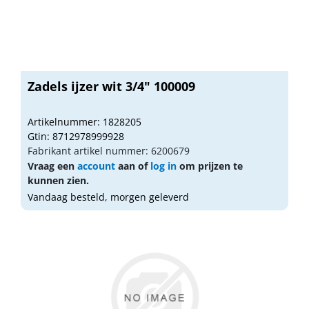
Zadels ijzer wit 3/4" 100009
Artikelnummer: 1828205
Gtin: 8712978999928
Fabrikant artikel nummer: 6200679
Vraag een
account
aan of
log in
om prijzen te
kunnen zien.
Vandaag besteld, morgen geleverd