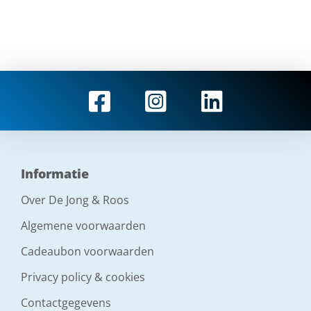
Informatie
Over De Jong & Roos
Algemene voorwaarden
Cadeaubon voorwaarden
Privacy policy & cookies
Contactgegevens