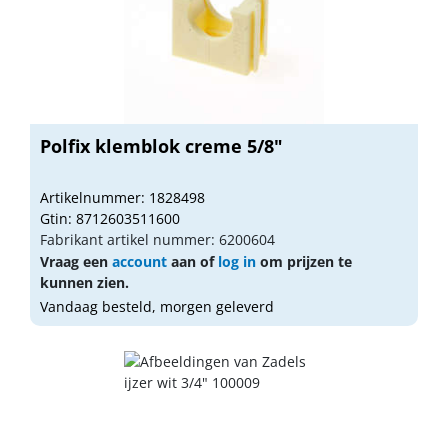
Polfix klemblok creme 5/8"
Artikelnummer: 1828498
Gtin: 8712603511600
Fabrikant artikel nummer: 6200604
Vraag een
account
aan of
log in
om prijzen te
kunnen zien.
Vandaag besteld, morgen geleverd