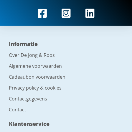
Informatie
Over De Jong & Roos
Algemene voorwaarden
Cadeaubon voorwaarden
Privacy policy & cookies
Contactgegevens
Contact
Klantenservice