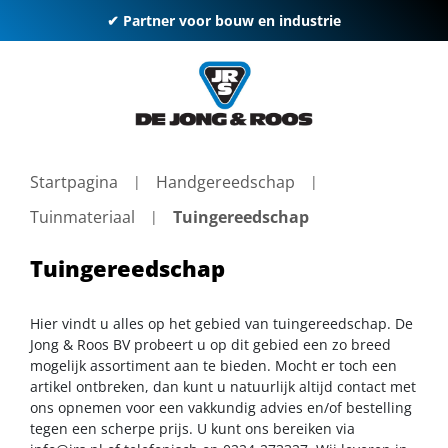
✔ Partner voor bouw en industrie
Startpagina
Handgereedschap
Tuinmateriaal
Tuingereedschap
Tuingereedschap
Hier vindt u alles op het gebied van tuingereedschap. De
Jong & Roos BV probeert u op dit gebied een zo breed
mogelijk assortiment aan te bieden. Mocht er toch een
artikel ontbreken, dan kunt u natuurlijk altijd contact met
ons opnemen voor een vakkundig advies en/of bestelling
tegen een scherpe prijs. U kunt ons bereiken via