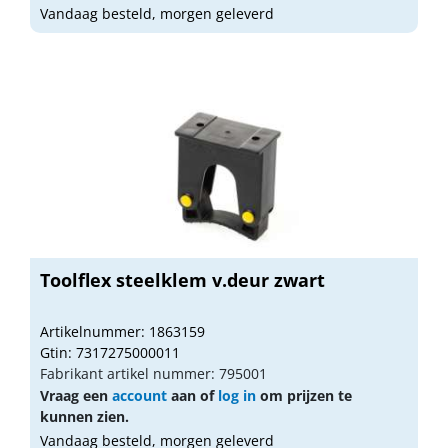
Vandaag besteld, morgen geleverd
Toolflex steelklem v.deur zwart
Artikelnummer: 1863159
Gtin: 7317275000011
Fabrikant artikel nummer: 795001
Vraag een
account
aan of
log in
om prijzen te
kunnen zien.
Vandaag besteld, morgen geleverd