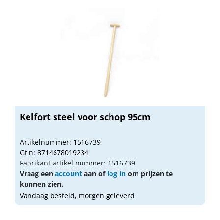
Kelfort steel voor schop 95cm
Artikelnummer: 1516739
Gtin: 8714678019234
Fabrikant artikel nummer: 1516739
Vraag een
account
aan of
log in
om prijzen te
kunnen zien.
Vandaag besteld, morgen geleverd