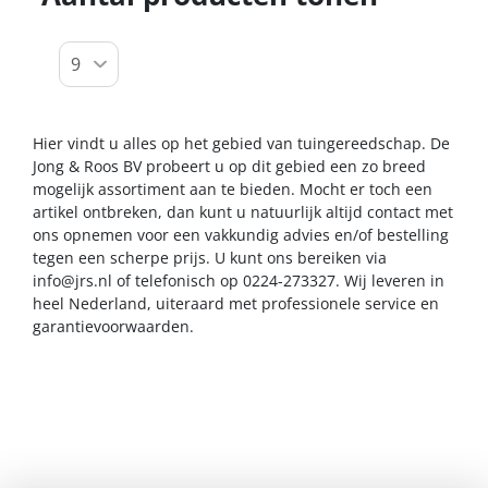
Hier vindt u alles op het gebied van tuingereedschap. De
Jong & Roos BV probeert u op dit gebied een zo breed
mogelijk assortiment aan te bieden. Mocht er toch een
artikel ontbreken, dan kunt u natuurlijk altijd contact met
ons opnemen voor een vakkundig advies en/of bestelling
tegen een scherpe prijs. U kunt ons bereiken via
info@jrs.nl
of telefonisch op 0224-273327. Wij leveren in
heel Nederland, uiteraard met professionele service en
garantievoorwaarden.