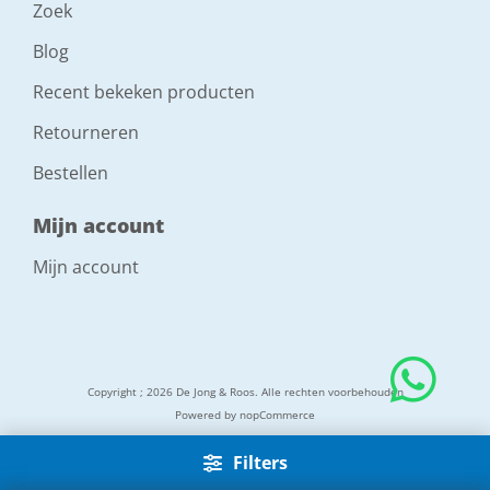
Zoek
Blog
Recent bekeken producten
Retourneren
Bestellen
Mijn account
Mijn account
Copyright ; 2026 De Jong & Roos. Alle rechten voorbehouden
Powered by
nopCommerce
Filters