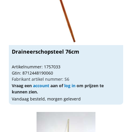
Draineerschopsteel 76cm
Artikelnummer: 1757033
Gtin: 8712448190060
Fabrikant artikel nummer: S6
Vraag een
account
aan of
log in
om prijzen te
kunnen zien.
Vandaag besteld, morgen geleverd