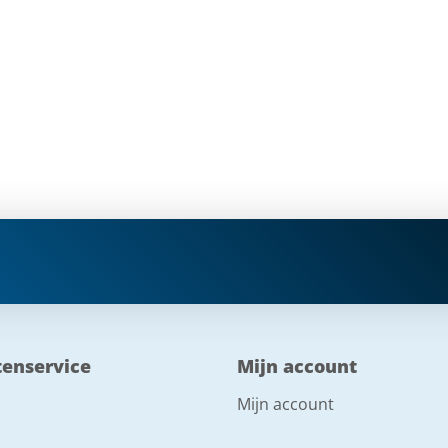
tenservice
Mijn account
Mijn account