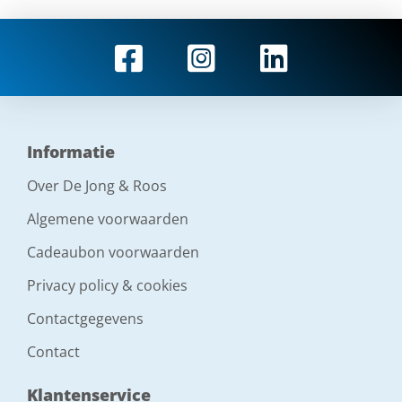
Informatie
Over De Jong & Roos
Algemene voorwaarden
Cadeaubon voorwaarden
Privacy policy & cookies
Contactgegevens
Contact
Klantenservice