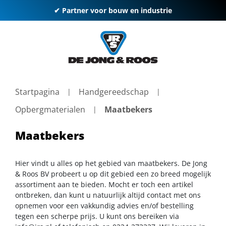
✔ Partner voor bouw en industrie
Startpagina
Handgereedschap
Opbergmaterialen
Maatbekers
Maatbekers
Hier vindt u alles op het gebied van maatbekers. De Jong
& Roos BV probeert u op dit gebied een zo breed mogelijk
assortiment aan te bieden. Mocht er toch een artikel
ontbreken, dan kunt u natuurlijk altijd contact met ons
opnemen voor een vakkundig advies en/of bestelling
tegen een scherpe prijs. U kunt ons bereiken via