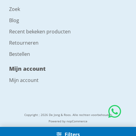
Zoek
Blog
Recent bekeken producten
Retourneren
Bestellen
Mijn account
Mijn account
Copyright ; 2026 De Jong & Roos. Alle rechten voorbehouden
Powered by
nopCommerce
Filters