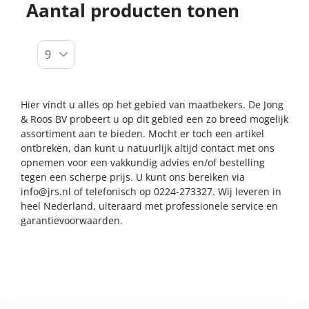
Aantal producten tonen
Hier vindt u alles op het gebied van maatbekers. De Jong
& Roos BV probeert u op dit gebied een zo breed mogelijk
assortiment aan te bieden. Mocht er toch een artikel
ontbreken, dan kunt u natuurlijk altijd contact met ons
opnemen voor een vakkundig advies en/of bestelling
tegen een scherpe prijs. U kunt ons bereiken via
info@jrs.nl
of telefonisch op 0224-273327. Wij leveren in
heel Nederland, uiteraard met professionele service en
garantievoorwaarden.