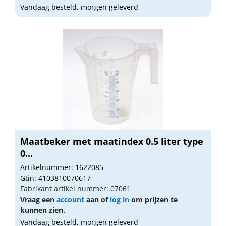
Vandaag besteld, morgen geleverd
Maatbeker met maatindex 0.5 liter type
0...
Artikelnummer: 1622085
Gtin: 4103810070617
Fabrikant artikel nummer: 07061
Vraag een
account
aan of
log in
om prijzen te
kunnen zien.
Vandaag besteld, morgen geleverd