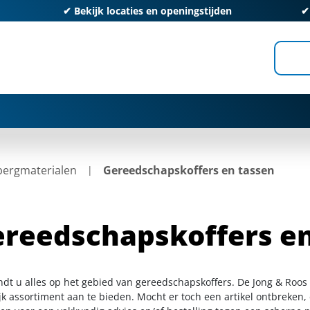
✔
Bekijk locaties en openingstijden
ergmaterialen
Gereedschapskoffers en tassen
reedschapskoffers en
indt u alles op het gebied van gereedschapskoffers. De Jong & Roos
k assortiment aan te bieden. Mocht er toch een artikel ontbreken, 