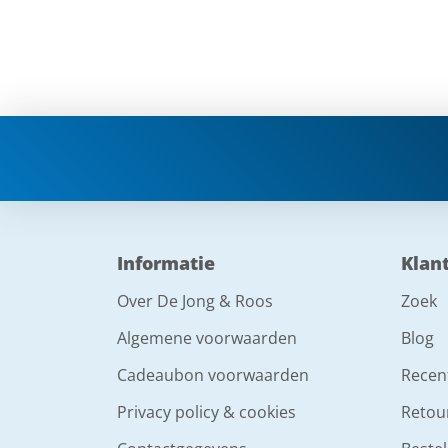
Informatie
Klan
Over De Jong & Roos
Zoek
Algemene voorwaarden
Blog
Cadeaubon voorwaarden
Recen
Privacy policy & cookies
Retou