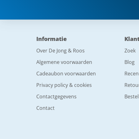
Informatie
Klan
Over De Jong & Roos
Zoek
Algemene voorwaarden
Blog
Cadeaubon voorwaarden
Recen
Privacy policy & cookies
Retou
Contactgegevens
Bestel
Contact