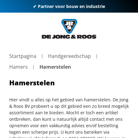
✔ Partner voor bouw en industrie
Startpagina
Handgereedschap
Hamers
Hamerstelen
Hamerstelen
Hier vindt u alles op het gebied van hamerstelen. De Jong
& Roos BV probeert u op dit gebied een zo breed mogelijk
assortiment aan te bieden. Mocht er toch een artikel
ontbreken, dan kunt u natuurlijk altijd contact met ons
opnemen voor een vakkundig advies en/of bestelling
tegen een scherpe prijs. U kunt ons bereiken via