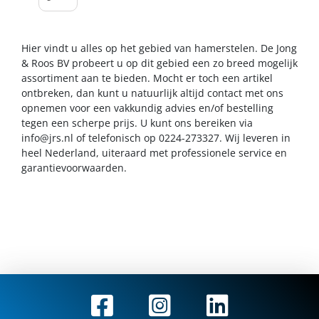
Hier vindt u alles op het gebied van hamerstelen. De Jong
& Roos BV probeert u op dit gebied een zo breed mogelijk
assortiment aan te bieden. Mocht er toch een artikel
ontbreken, dan kunt u natuurlijk altijd contact met ons
opnemen voor een vakkundig advies en/of bestelling
tegen een scherpe prijs. U kunt ons bereiken via
info@jrs.nl
of telefonisch op 0224-273327. Wij leveren in
heel Nederland, uiteraard met professionele service en
garantievoorwaarden.