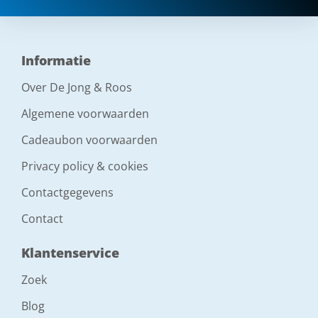
Informatie
Over De Jong & Roos
Algemene voorwaarden
Cadeaubon voorwaarden
Privacy policy & cookies
Contactgegevens
Contact
Klantenservice
Zoek
Blog