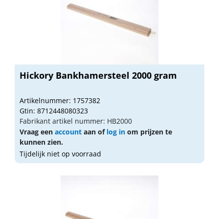
Hickory Bankhamersteel 2000 gram
Artikelnummer: 1757382
Gtin: 8712448080323
Fabrikant artikel nummer: HB2000
Vraag een
account
aan of
log in
om prijzen te
kunnen zien.
Tijdelijk niet op voorraad