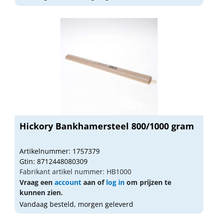
Hickory Bankhamersteel 800/1000 gram
Artikelnummer: 1757379
Gtin: 8712448080309
Fabrikant artikel nummer: HB1000
Vraag een
account
aan of
log in
om prijzen te
kunnen zien.
Vandaag besteld, morgen geleverd