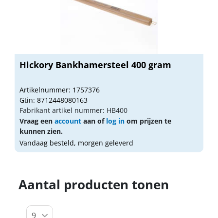
Hickory Bankhamersteel 400 gram
Artikelnummer: 1757376
Gtin: 8712448080163
Fabrikant artikel nummer: HB400
Vraag een
account
aan of
log in
om prijzen te
kunnen zien.
Vandaag besteld, morgen geleverd
Aantal producten tonen