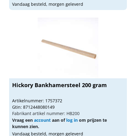
Vandaag besteld, morgen geleverd
Hickory Bankhamersteel 200 gram
Artikelnummer: 1757372
Gtin: 8712448080149
Fabrikant artikel nummer: HB200
Vraag een
account
aan of
log in
om prijzen te
kunnen zien.
Vandaag besteld, morgen geleverd