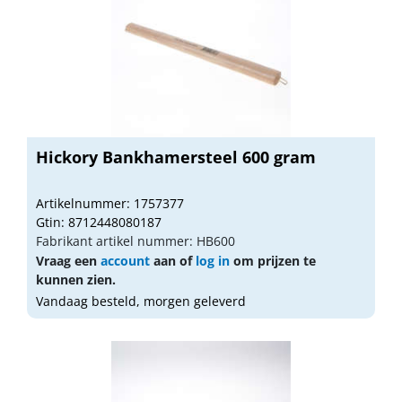
Hickory Bankhamersteel 600 gram
Artikelnummer: 1757377
Gtin: 8712448080187
Fabrikant artikel nummer: HB600
Vraag een
account
aan of
log in
om prijzen te
kunnen zien.
Vandaag besteld, morgen geleverd