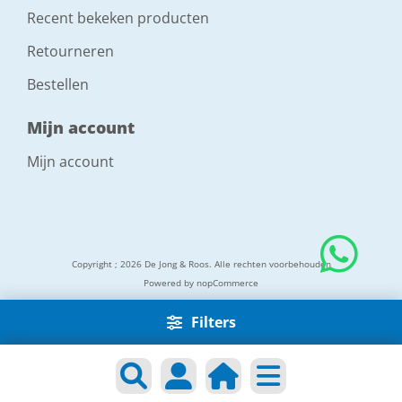
Recent bekeken producten
Retourneren
Bestellen
Mijn account
Mijn account
Copyright ; 2026 De Jong & Roos. Alle rechten voorbehouden
Powered by
nopCommerce
Filters