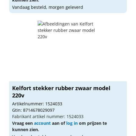
Vandaag besteld, morgen geleverd
Kelfort stekker rubber zwaar model
220v
Artikelnummer: 1524033
Gtin: 8714678029097
Fabrikant artikel nummer: 1524033
Vraag een
account
aan of
log in
om prijzen te
kunnen zien.