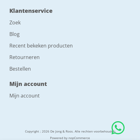
Klantenservice
Zoek
Blog
Recent bekeken producten
Retourneren
Bestellen
Mijn account
Mijn account
Copyright ; 2026 De Jong & Roos. Alle rechten voorbehouden
Powered by
nopCommerce