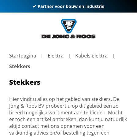
✔ Partner voor bouw en industrie
Startpagina
Elektra
Kabels elektra
Stekkers
Stekkers
Hier vindt u alles op het gebied van stekkers. De
Jong & Roos BV probeert u op dit gebied een zo
breed mogelijk assortiment aan te bieden. Mocht
er toch een artikel ontbreken, dan kunt u natuurlijk
altijd contact met ons opnemen voor een
vakkundig advies en/of bestelling tegen een