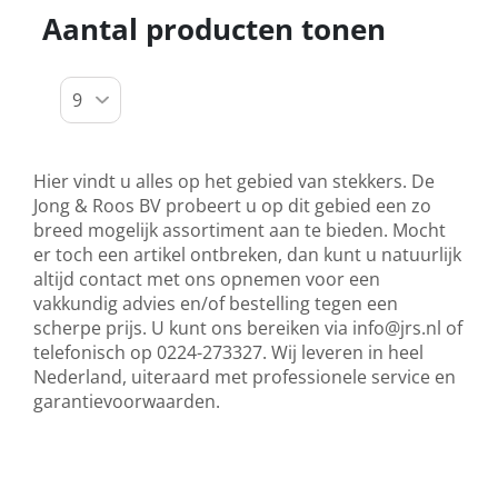
Aantal producten tonen
Hier vindt u alles op het gebied van stekkers. De
Jong & Roos BV probeert u op dit gebied een zo
breed mogelijk assortiment aan te bieden. Mocht
er toch een artikel ontbreken, dan kunt u natuurlijk
altijd contact met ons opnemen voor een
vakkundig advies en/of bestelling tegen een
scherpe prijs. U kunt ons bereiken via
info@jrs.nl
of
telefonisch op 0224-273327. Wij leveren in heel
Nederland, uiteraard met professionele service en
garantievoorwaarden.