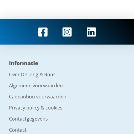
Informatie
Over De Jong & Roos
Algemene voorwaarden
Cadeaubon voorwaarden
Privacy policy & cookies
Contactgegevens
Contact