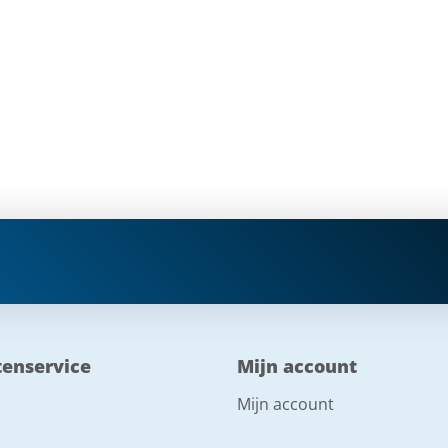
tenservice
Mijn account
Mijn account