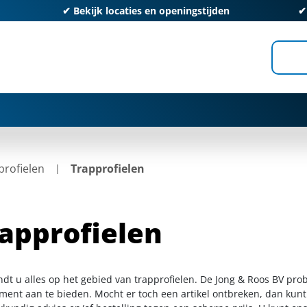
✔
Bekijk locaties en openingstijden
rofielen
Trapprofielen
approfielen
ndt u alles op het gebied van trapprofielen. De Jong & Roos BV pro
iment aan te bieden. Mocht er toch een artikel ontbreken, dan kunt