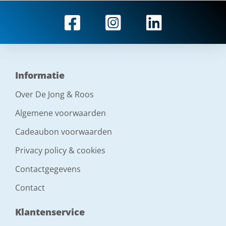
Informatie
Over De Jong & Roos
Algemene voorwaarden
Cadeaubon voorwaarden
Privacy policy & cookies
Contactgegevens
Contact
Klantenservice