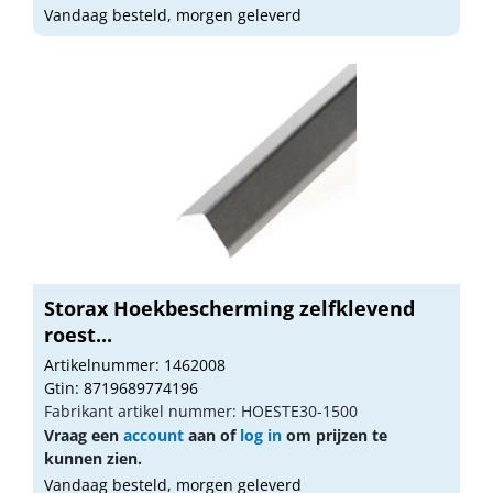
Vandaag besteld, morgen geleverd
Storax Hoekbescherming zelfklevend
roest...
Artikelnummer: 1462008
Gtin: 8719689774196
Fabrikant artikel nummer: HOESTE30-1500
Vraag een
account
aan of
log in
om prijzen te
kunnen zien.
Vandaag besteld, morgen geleverd