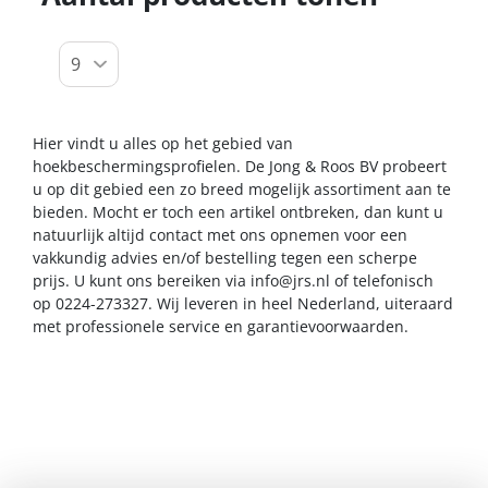
Hier vindt u alles op het gebied van
hoekbeschermingsprofielen. De Jong & Roos BV probeert
u op dit gebied een zo breed mogelijk assortiment aan te
bieden. Mocht er toch een artikel ontbreken, dan kunt u
natuurlijk altijd contact met ons opnemen voor een
vakkundig advies en/of bestelling tegen een scherpe
prijs. U kunt ons bereiken via
info@jrs.nl
of telefonisch
op 0224-273327. Wij leveren in heel Nederland, uiteraard
met professionele service en garantievoorwaarden.