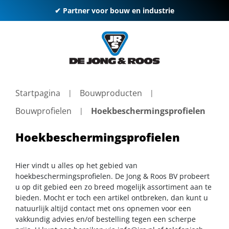
✔ Partner voor bouw en industrie
Startpagina
Bouwproducten
Bouwprofielen
Hoekbeschermingsprofielen
Hoekbeschermingsprofielen
Hier vindt u alles op het gebied van
hoekbeschermingsprofielen. De Jong & Roos BV probeert
u op dit gebied een zo breed mogelijk assortiment aan te
bieden. Mocht er toch een artikel ontbreken, dan kunt u
natuurlijk altijd contact met ons opnemen voor een
vakkundig advies en/of bestelling tegen een scherpe