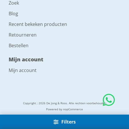
Zoek
Blog
Recent bekeken producten
Retourneren
Bestellen
Mijn account
Mijn account
Copyright ; 2026 De Jong & Roos. Alle rechten voorbehouden
Powered by
nopCommerce
Filters